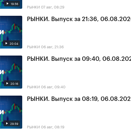
19:56
РЫНКИ
07 авг, 08:29
РЫНКИ. Выпуск за 21:36, 06.08.20
20:04
РЫНКИ
06 авг, 21:36
РЫНКИ. Выпуск за 09:40, 06.08.20
20:16
РЫНКИ
06 авг, 09:40
РЫНКИ. Выпуск за 08:19, 06.08.20
29:59
РЫНКИ
06 авг, 08:19