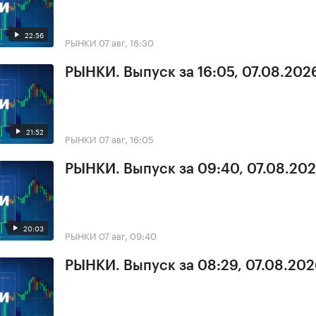
22:56
РЫНКИ
07 авг, 16:30
РЫНКИ. Выпуск за 16:05, 07.08.202
21:52
РЫНКИ
07 авг, 16:05
РЫНКИ. Выпуск за 09:40, 07.08.20
20:03
РЫНКИ
07 авг, 09:40
РЫНКИ. Выпуск за 08:29, 07.08.20