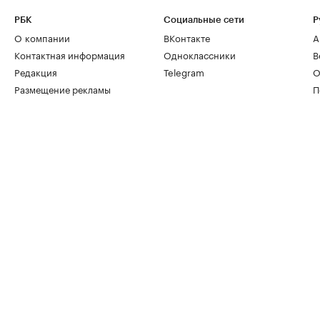
РБК
Социальные сети
Р
О компании
ВКонтакте
А
Контактная информация
Одноклассники
В
Редакция
Telegram
О
Размещение рекламы
П