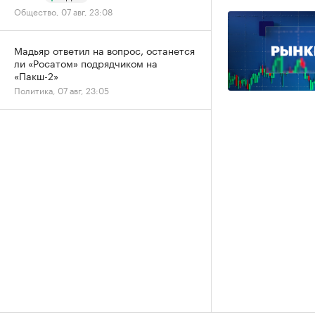
Общество, 07 авг, 23:08
Мадьяр ответил на вопрос, останется
ли «Росатом» подрядчиком на
«Пакш-2»
Политика, 07 авг, 23:05