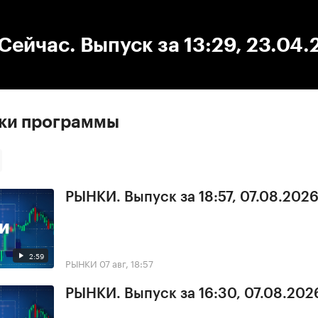
:00
/
00:00
ейчас. Выпуск за 13:29, 23.04.
ски программы
РЫНКИ. Выпуск за 18:57, 07.08.202
2:59
РЫНКИ
07 авг, 18:57
РЫНКИ. Выпуск за 16:30, 07.08.202