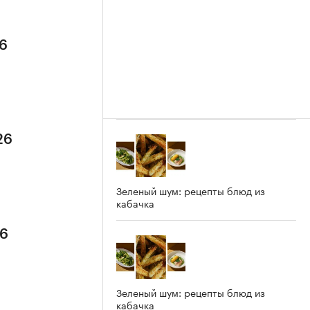
26
26
Зеленый шум: рецепты блюд из
кабачка
26
Зеленый шум: рецепты блюд из
кабачка