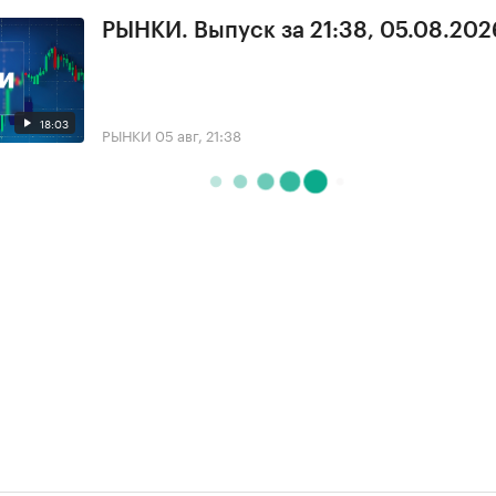
РЫНКИ. Выпуск за 21:38, 05.08.202
18:03
РЫНКИ
05 авг, 21:38