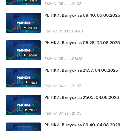
28:51
РЫНКИ
05 авг, 21:05
РЫНКИ. Выпуск за 09:40, 05.08.2026
20:00
РЫНКИ
05 авг, 09:40
РЫНКИ. Выпуск за 08:28, 05.08.2026
20:09
РЫНКИ
05 авг, 08:28
РЫНКИ. Выпуск за 21:37, 04.08.2026
16:21
РЫНКИ
04 авг, 21:37
РЫНКИ. Выпуск за 21:05, 04.08.2026
28:27
РЫНКИ
04 авг, 21:05
РЫНКИ. Выпуск за 09:40, 04.08.2026