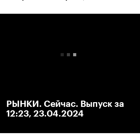
00:00
/
00:00
РЫНКИ. Сейчас. Выпуск за
12:23, 23.04.2024