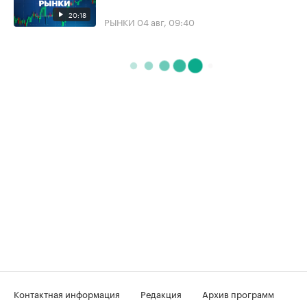
20:18
РЫНКИ
04 авг, 09:40
Контактная информация
Редакция
Архив программ