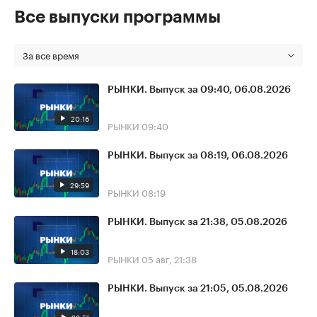
Все выпуски программы
За все время
РЫНКИ. Выпуск за 09:40, 06.08.2026
20:16
РЫНКИ
09:40
РЫНКИ. Выпуск за 08:19, 06.08.2026
29:59
РЫНКИ
08:19
РЫНКИ. Выпуск за 21:38, 05.08.2026
18:03
РЫНКИ
05 авг, 21:38
РЫНКИ. Выпуск за 21:05, 05.08.2026