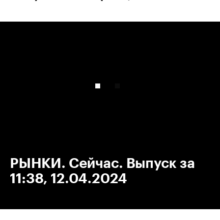
00:00
/
00:00
РЫНКИ. Сейчас. Выпуск за
11:38, 12.04.2024