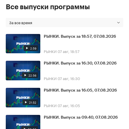
Все выпуски программы
За все время
РЫНКИ. Выпуск за 18:57, 07.08.2026
2:59
РЫНКИ
07 авг, 18:57
РЫНКИ. Выпуск за 16:30, 07.08.2026
22:56
РЫНКИ
07 авг, 16:30
РЫНКИ. Выпуск за 16:05, 07.08.2026
21:52
РЫНКИ
07 авг, 16:05
РЫНКИ. Выпуск за 09:40, 07.08.2026