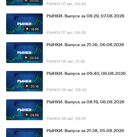
20:03
РЫНКИ
07 авг, 09:40
РЫНКИ. Выпуск за 08:29, 07.08.2026
19:56
РЫНКИ
07 авг, 08:29
РЫНКИ. Выпуск за 21:36, 06.08.2026
20:04
РЫНКИ
06 авг, 21:36
РЫНКИ. Выпуск за 09:40, 06.08.2026
20:16
РЫНКИ
06 авг, 09:40
РЫНКИ. Выпуск за 08:19, 06.08.2026
29:59
РЫНКИ
06 авг, 08:19
РЫНКИ. Выпуск за 21:38, 05.08.2026