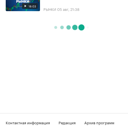
18:03
РЫНКИ
05 авг, 21:38
Контактная информация
Редакция
Архив программ