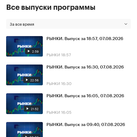
Все выпуски программы
За все время
РЫНКИ. Выпуск за 18:57, 07.08.2026
2:59
РЫНКИ
18:57
РЫНКИ. Выпуск за 16:30, 07.08.2026
22:56
РЫНКИ
16:30
РЫНКИ. Выпуск за 16:05, 07.08.2026
21:52
РЫНКИ
16:05
РЫНКИ. Выпуск за 09:40, 07.08.2026