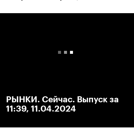
00:00
/
00:00
РЫНКИ. Сейчас. Выпуск за
11:39, 11.04.2024