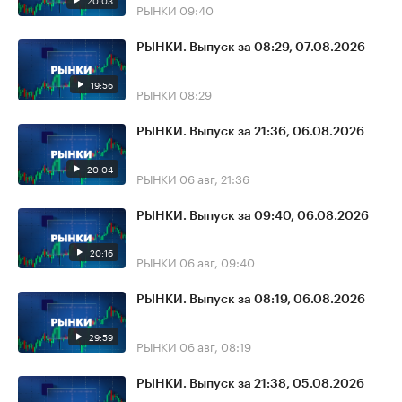
20:03
РЫНКИ
09:40
РЫНКИ. Выпуск за 08:29, 07.08.2026
19:56
РЫНКИ
08:29
РЫНКИ. Выпуск за 21:36, 06.08.2026
20:04
РЫНКИ
06 авг, 21:36
РЫНКИ. Выпуск за 09:40, 06.08.2026
20:16
РЫНКИ
06 авг, 09:40
РЫНКИ. Выпуск за 08:19, 06.08.2026
29:59
РЫНКИ
06 авг, 08:19
РЫНКИ. Выпуск за 21:38, 05.08.2026