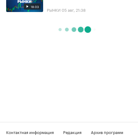
18:03
РЫНКИ
05 авг, 21:38
Контактная информация
Редакция
Архив программ