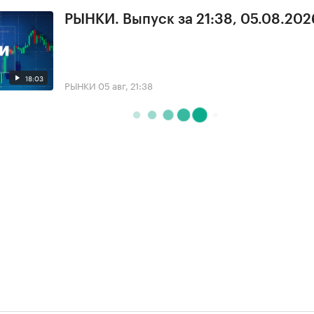
РЫНКИ. Выпуск за 21:38, 05.08.202
18:03
РЫНКИ
05 авг, 21:38