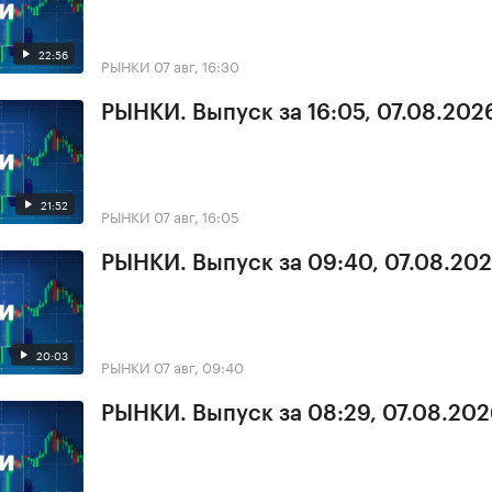
22:56
РЫНКИ
07 авг, 16:30
РЫНКИ. Выпуск за 16:05, 07.08.202
21:52
РЫНКИ
07 авг, 16:05
РЫНКИ. Выпуск за 09:40, 07.08.20
20:03
РЫНКИ
07 авг, 09:40
РЫНКИ. Выпуск за 08:29, 07.08.20