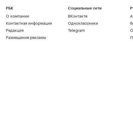
РБК
Социальные сети
Р
О компании
ВКонтакте
А
Контактная информация
Одноклассники
В
Редакция
Telegram
О
Размещение рекламы
П