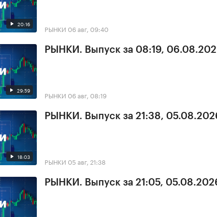
20:16
РЫНКИ
06 авг, 09:40
РЫНКИ. Выпуск за 08:19, 06.08.20
29:59
РЫНКИ
06 авг, 08:19
РЫНКИ. Выпуск за 21:38, 05.08.202
18:03
РЫНКИ
05 авг, 21:38
РЫНКИ. Выпуск за 21:05, 05.08.202