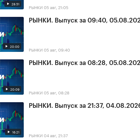
28:51
РЫНКИ
05 авг, 21:05
РЫНКИ. Выпуск за 09:40, 05.08.20
20:00
РЫНКИ
05 авг, 09:40
РЫНКИ. Выпуск за 08:28, 05.08.20
20:09
РЫНКИ
05 авг, 08:28
РЫНКИ. Выпуск за 21:37, 04.08.202
16:21
РЫНКИ
04 авг, 21:37