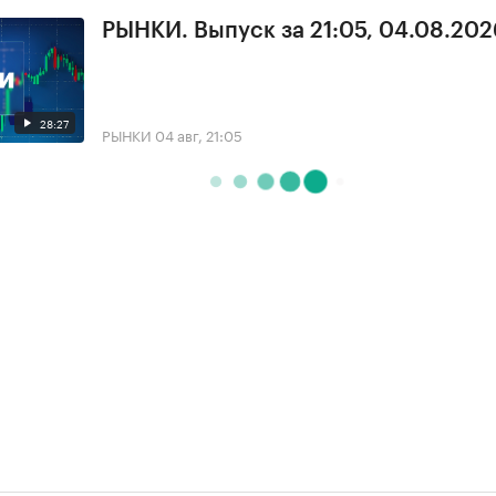
РЫНКИ. Выпуск за 21:05, 04.08.202
28:27
РЫНКИ
04 авг, 21:05