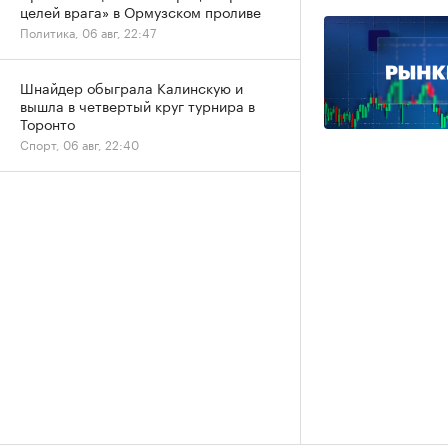
целей врага» в Ормузском проливе
Политика, 06 авг, 22:47
Шнайдер обыграла Калинскую и
вышла в четвертый круг турнира в
Торонто
Спорт, 06 авг, 22:40