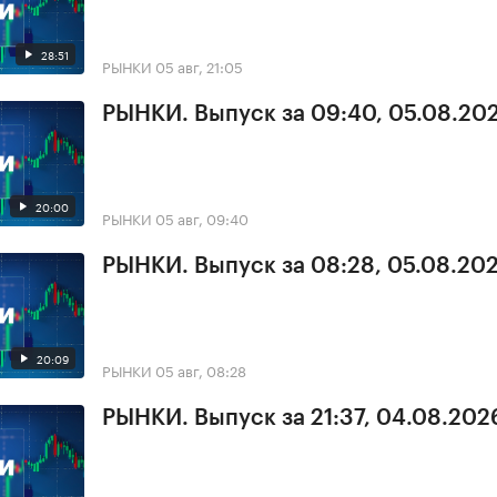
28:51
РЫНКИ
05 авг, 21:05
РЫНКИ. Выпуск за 09:40, 05.08.20
20:00
РЫНКИ
05 авг, 09:40
РЫНКИ. Выпуск за 08:28, 05.08.20
20:09
РЫНКИ
05 авг, 08:28
РЫНКИ. Выпуск за 21:37, 04.08.202