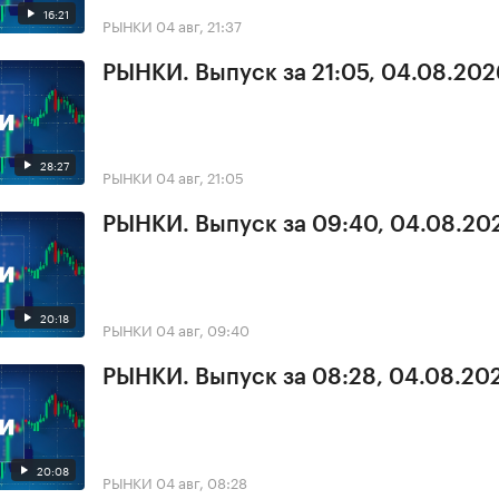
16:21
РЫНКИ
04 авг, 21:37
РЫНКИ. Выпуск за 21:05, 04.08.202
28:27
РЫНКИ
04 авг, 21:05
РЫНКИ. Выпуск за 09:40, 04.08.20
20:18
РЫНКИ
04 авг, 09:40
РЫНКИ. Выпуск за 08:28, 04.08.20
20:08
РЫНКИ
04 авг, 08:28