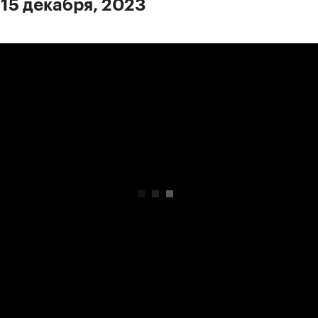
 15 декабря, 2023