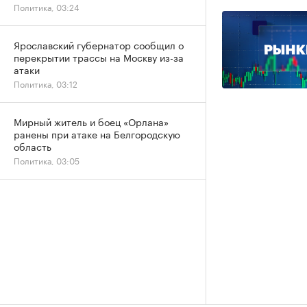
Политика, 03:24
Ярославский губернатор сообщил о
перекрытии трассы на Москву из-за
атаки
Политика, 03:12
Мирный житель и боец «Орлана»
ранены при атаке на Белгородскую
область
Политика, 03:05