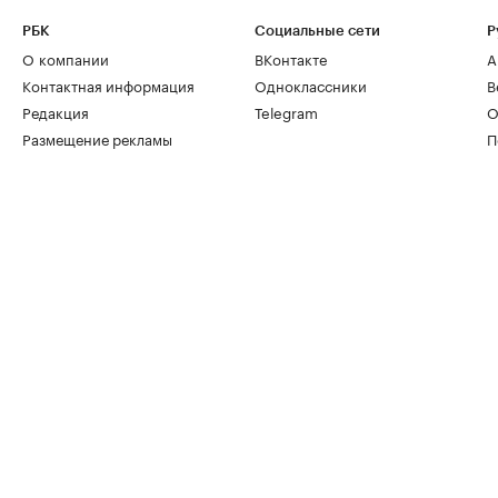
РБК
Социальные сети
Р
О компании
ВКонтакте
А
Контактная информация
Одноклассники
В
Редакция
Telegram
О
Размещение рекламы
П