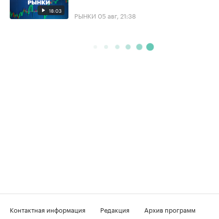
18:03
РЫНКИ
05 авг, 21:38
Контактная информация
Редакция
Архив программ