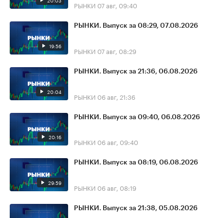
20:03
РЫНКИ
07 авг, 09:40
РЫНКИ. Выпуск за 08:29, 07.08.2026
19:56
РЫНКИ
07 авг, 08:29
РЫНКИ. Выпуск за 21:36, 06.08.2026
20:04
РЫНКИ
06 авг, 21:36
РЫНКИ. Выпуск за 09:40, 06.08.2026
20:16
РЫНКИ
06 авг, 09:40
РЫНКИ. Выпуск за 08:19, 06.08.2026
29:59
РЫНКИ
06 авг, 08:19
РЫНКИ. Выпуск за 21:38, 05.08.2026