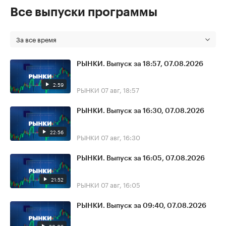
Все выпуски программы
За все время
РЫНКИ. Выпуск за 18:57, 07.08.2026
2:59
РЫНКИ
07 авг, 18:57
РЫНКИ. Выпуск за 16:30, 07.08.2026
22:56
РЫНКИ
07 авг, 16:30
РЫНКИ. Выпуск за 16:05, 07.08.2026
21:52
РЫНКИ
07 авг, 16:05
РЫНКИ. Выпуск за 09:40, 07.08.2026