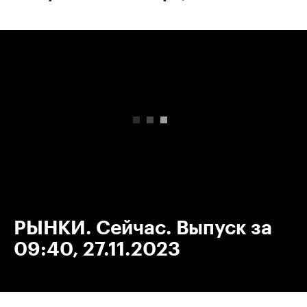
00:00
/
00:00
РЫНКИ. Сейчас. Выпуск за
09:40, 27.11.2023