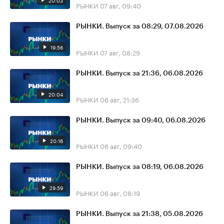
20:03
РЫНКИ
07 авг, 09:40
РЫНКИ. Выпуск за 08:29, 07.08.2026
19:56
РЫНКИ
07 авг, 08:29
РЫНКИ. Выпуск за 21:36, 06.08.2026
20:04
РЫНКИ
06 авг, 21:36
РЫНКИ. Выпуск за 09:40, 06.08.2026
20:16
РЫНКИ
06 авг, 09:40
РЫНКИ. Выпуск за 08:19, 06.08.2026
29:59
РЫНКИ
06 авг, 08:19
РЫНКИ. Выпуск за 21:38, 05.08.2026