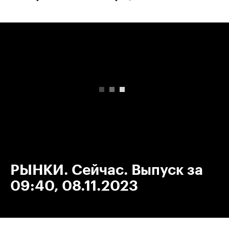
00:00
/
00:00
РЫНКИ. Сейчас. Выпуск за
09:40, 08.11.2023