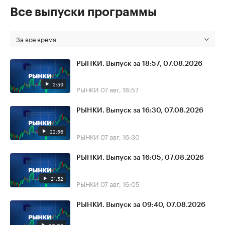
Все выпуски программы
За все время
РЫНКИ. Выпуск за 18:57, 07.08.2026
2:59
РЫНКИ
07 авг, 18:57
РЫНКИ. Выпуск за 16:30, 07.08.2026
22:56
РЫНКИ
07 авг, 16:30
РЫНКИ. Выпуск за 16:05, 07.08.2026
21:52
РЫНКИ
07 авг, 16:05
РЫНКИ. Выпуск за 09:40, 07.08.2026