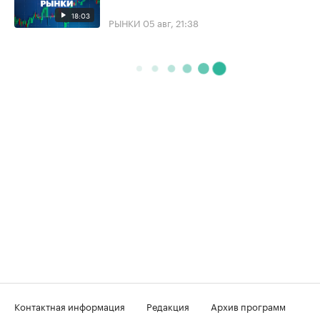
18:03
РЫНКИ
05 авг, 21:38
Контактная информация
Редакция
Архив программ