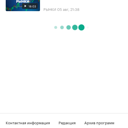
18:03
РЫНКИ
05 авг, 21:38
Контактная информация
Редакция
Архив программ