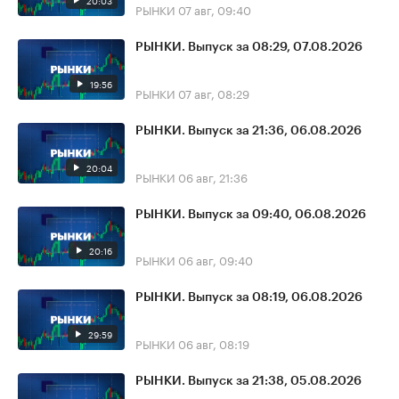
20:03
РЫНКИ
07 авг, 09:40
РЫНКИ. Выпуск за 08:29, 07.08.2026
19:56
РЫНКИ
07 авг, 08:29
РЫНКИ. Выпуск за 21:36, 06.08.2026
20:04
РЫНКИ
06 авг, 21:36
РЫНКИ. Выпуск за 09:40, 06.08.2026
20:16
РЫНКИ
06 авг, 09:40
РЫНКИ. Выпуск за 08:19, 06.08.2026
29:59
РЫНКИ
06 авг, 08:19
РЫНКИ. Выпуск за 21:38, 05.08.2026