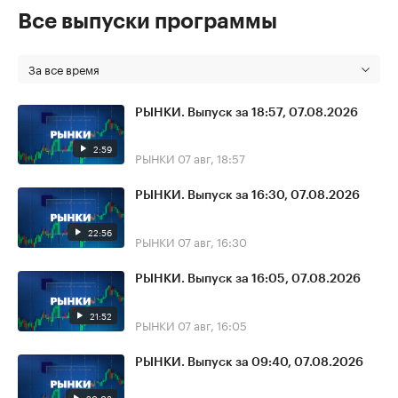
Все выпуски программы
За все время
РЫНКИ. Выпуск за 18:57, 07.08.2026
2:59
РЫНКИ
07 авг, 18:57
РЫНКИ. Выпуск за 16:30, 07.08.2026
22:56
РЫНКИ
07 авг, 16:30
РЫНКИ. Выпуск за 16:05, 07.08.2026
21:52
РЫНКИ
07 авг, 16:05
РЫНКИ. Выпуск за 09:40, 07.08.2026