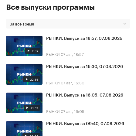
Все выпуски программы
За все время
РЫНКИ. Выпуск за 18:57, 07.08.2026
2:59
РЫНКИ
07 авг, 18:57
РЫНКИ. Выпуск за 16:30, 07.08.2026
22:56
РЫНКИ
07 авг, 16:30
РЫНКИ. Выпуск за 16:05, 07.08.2026
21:52
РЫНКИ
07 авг, 16:05
РЫНКИ. Выпуск за 09:40, 07.08.2026