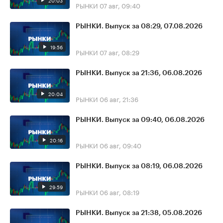
20:03
РЫНКИ
07 авг, 09:40
РЫНКИ. Выпуск за 08:29, 07.08.2026
19:56
РЫНКИ
07 авг, 08:29
РЫНКИ. Выпуск за 21:36, 06.08.2026
20:04
РЫНКИ
06 авг, 21:36
РЫНКИ. Выпуск за 09:40, 06.08.2026
20:16
РЫНКИ
06 авг, 09:40
РЫНКИ. Выпуск за 08:19, 06.08.2026
29:59
РЫНКИ
06 авг, 08:19
РЫНКИ. Выпуск за 21:38, 05.08.2026