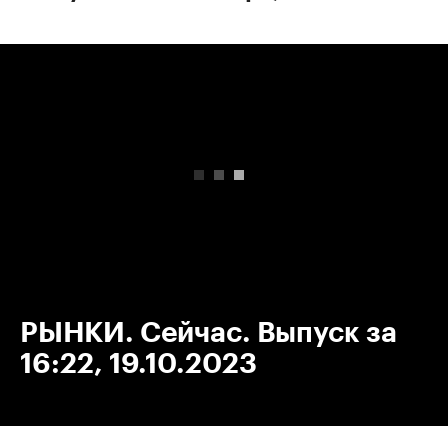
00:00
/
00:00
РЫНКИ. Сейчас. Выпуск за
16:22, 19.10.2023