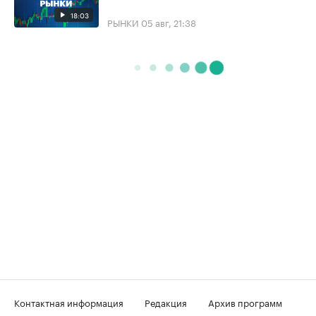
18:03
РЫНКИ
05 авг, 21:38
Контактная информация
Редакция
Архив программ