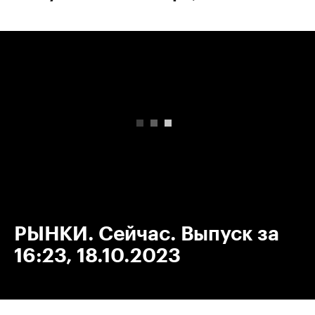
00:00
/
00:00
РЫНКИ. Сейчас. Выпуск за
16:23, 18.10.2023