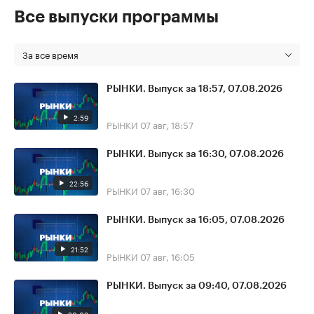
Все выпуски программы
За все время
РЫНКИ. Выпуск за 18:57, 07.08.2026
2:59
РЫНКИ
07 авг, 18:57
РЫНКИ. Выпуск за 16:30, 07.08.2026
22:56
РЫНКИ
07 авг, 16:30
РЫНКИ. Выпуск за 16:05, 07.08.2026
21:52
РЫНКИ
07 авг, 16:05
РЫНКИ. Выпуск за 09:40, 07.08.2026