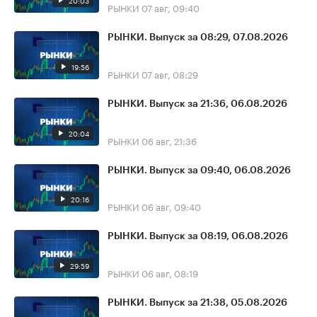
20:03
РЫНКИ
07 авг, 09:40
РЫНКИ. Выпуск за 08:29, 07.08.2026
19:56
РЫНКИ
07 авг, 08:29
РЫНКИ. Выпуск за 21:36, 06.08.2026
20:04
РЫНКИ
06 авг, 21:36
РЫНКИ. Выпуск за 09:40, 06.08.2026
20:16
РЫНКИ
06 авг, 09:40
РЫНКИ. Выпуск за 08:19, 06.08.2026
29:59
РЫНКИ
06 авг, 08:19
РЫНКИ. Выпуск за 21:38, 05.08.2026