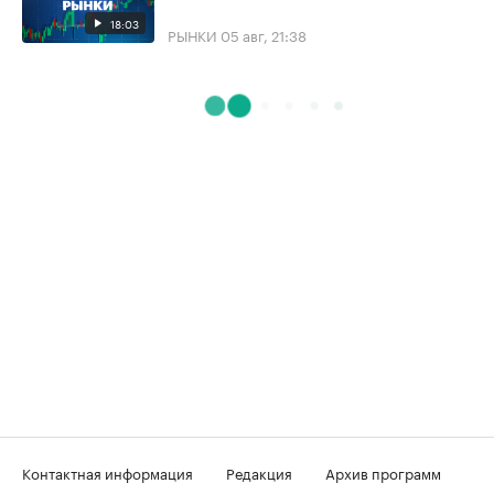
18:03
РЫНКИ
05 авг, 21:38
Контактная информация
Редакция
Архив программ