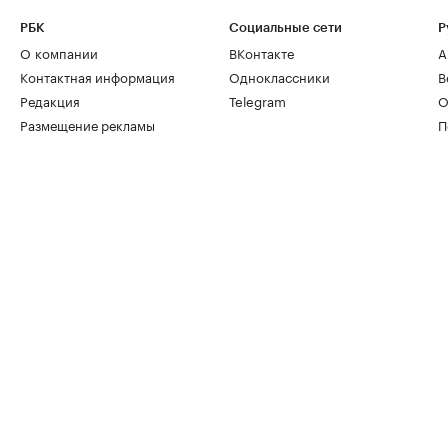
РБК
Социальные сети
Р
О компании
ВКонтакте
А
Контактная информация
Одноклассники
В
Редакция
Telegram
О
Размещение рекламы
П