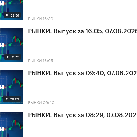
22:56
РЫНКИ
16:30
РЫНКИ. Выпуск за 16:05, 07.08.202
21:52
РЫНКИ
16:05
РЫНКИ. Выпуск за 09:40, 07.08.20
20:03
РЫНКИ
09:40
РЫНКИ. Выпуск за 08:29, 07.08.20