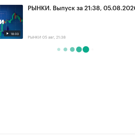
РЫНКИ. Выпуск за 21:38, 05.08.202
18:03
РЫНКИ
05 авг, 21:38