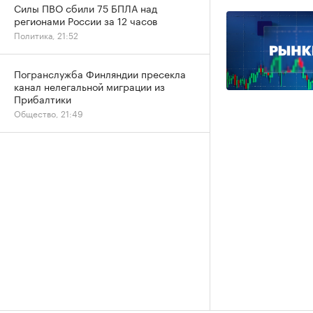
Силы ПВО сбили 75 БПЛА над
регионами России за 12 часов
Политика, 21:52
Погранслужба Финляндии пресекла
канал нелегальной миграции из
Прибалтики
Общество, 21:49