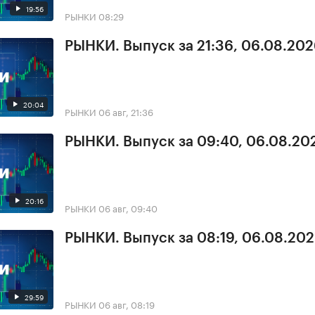
19:56
РЫНКИ
08:29
РЫНКИ. Выпуск за 21:36, 06.08.20
20:04
РЫНКИ
06 авг, 21:36
РЫНКИ. Выпуск за 09:40, 06.08.20
20:16
РЫНКИ
06 авг, 09:40
РЫНКИ. Выпуск за 08:19, 06.08.20
29:59
РЫНКИ
06 авг, 08:19