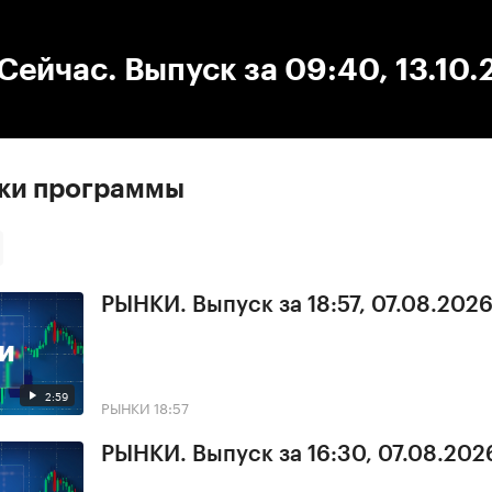
:00
/
00:00
ейчас. Выпуск за 09:40, 13.10.
ски программы
РЫНКИ. Выпуск за 18:57, 07.08.202
2:59
РЫНКИ
18:57
РЫНКИ. Выпуск за 16:30, 07.08.202