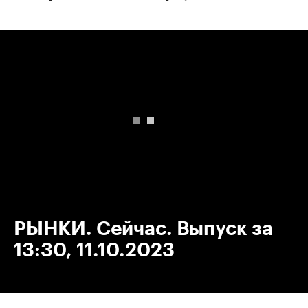
00:00
/
00:00
РЫНКИ. Сейчас. Выпуск за
13:30, 11.10.2023