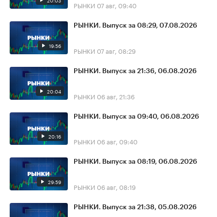
20:03
РЫНКИ
07 авг, 09:40
РЫНКИ. Выпуск за 08:29, 07.08.2026
19:56
РЫНКИ
07 авг, 08:29
РЫНКИ. Выпуск за 21:36, 06.08.2026
20:04
РЫНКИ
06 авг, 21:36
РЫНКИ. Выпуск за 09:40, 06.08.2026
20:16
РЫНКИ
06 авг, 09:40
РЫНКИ. Выпуск за 08:19, 06.08.2026
29:59
РЫНКИ
06 авг, 08:19
РЫНКИ. Выпуск за 21:38, 05.08.2026