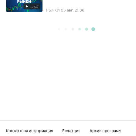
18:03
РЫНКИ
05 авг, 21:38
Контактная информация
Редакция
Архив программ