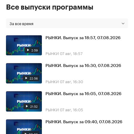
Все выпуски программы
За все время
РЫНКИ. Выпуск за 18:57, 07.08.2026
2:59
РЫНКИ
07 авг, 18:57
РЫНКИ. Выпуск за 16:30, 07.08.2026
22:56
РЫНКИ
07 авг, 16:30
РЫНКИ. Выпуск за 16:05, 07.08.2026
21:52
РЫНКИ
07 авг, 16:05
РЫНКИ. Выпуск за 09:40, 07.08.2026