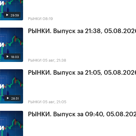
29:59
РЫНКИ
08:19
РЫНКИ. Выпуск за 21:38, 05.08.202
18:03
РЫНКИ
05 авг, 21:38
РЫНКИ. Выпуск за 21:05, 05.08.202
28:51
РЫНКИ
05 авг, 21:05
РЫНКИ. Выпуск за 09:40, 05.08.20