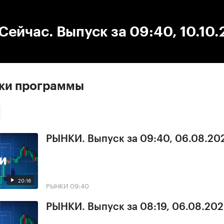
:00
/
00:00
ейчас. Выпуск за 09:40, 10.10
ски программы
РЫНКИ. Выпуск за 09:40, 06.08.20
20:16
РЫНКИ
09:40
РЫНКИ. Выпуск за 08:19, 06.08.20