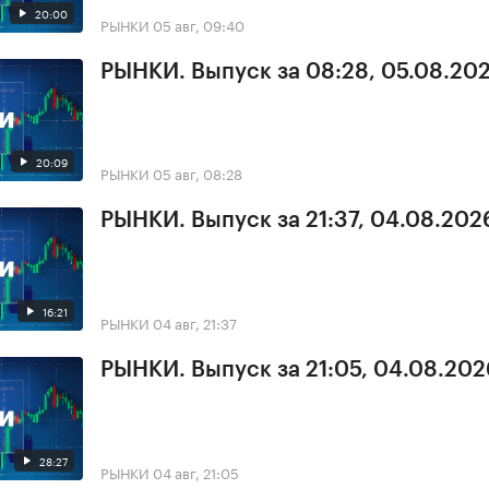
20:00
РЫНКИ
05 авг, 09:40
РЫНКИ. Выпуск за 08:28, 05.08.20
20:09
РЫНКИ
05 авг, 08:28
РЫНКИ. Выпуск за 21:37, 04.08.202
16:21
РЫНКИ
04 авг, 21:37
РЫНКИ. Выпуск за 21:05, 04.08.202
28:27
РЫНКИ
04 авг, 21:05