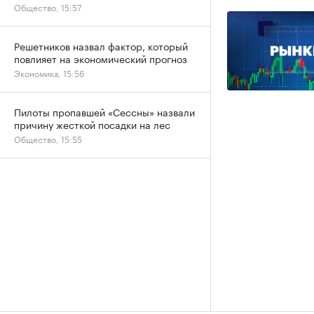
Общество, 15:57
Решетников назвал фактор, который
повлияет на экономический прогноз
Экономика, 15:56
Пилоты пропавшей «Сессны» назвали
причину жесткой посадки на лес
Общество, 15:55