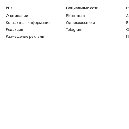
РБК
Социальные сети
Р
О компании
ВКонтакте
А
Контактная информация
Одноклассники
В
Редакция
Telegram
О
Размещение рекламы
П