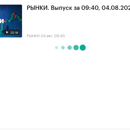
РЫНКИ. Выпуск за 09:40, 04.08.20
20:18
РЫНКИ
04 авг, 09:40