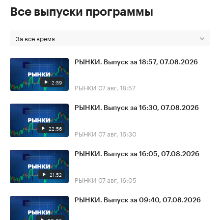
Все выпуски программы
За все время
РЫНКИ. Выпуск за 18:57, 07.08.2026
2:59
РЫНКИ
07 авг, 18:57
РЫНКИ. Выпуск за 16:30, 07.08.2026
22:56
РЫНКИ
07 авг, 16:30
РЫНКИ. Выпуск за 16:05, 07.08.2026
21:52
РЫНКИ
07 авг, 16:05
РЫНКИ. Выпуск за 09:40, 07.08.2026