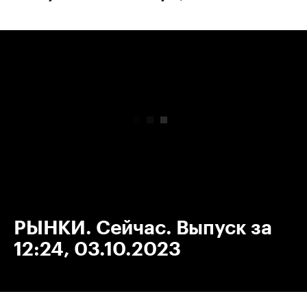
00:00
/
00:00
РЫНКИ. Сейчас. Выпуск за
12:24, 03.10.2023