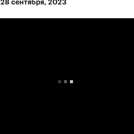
 28 сентября, 2023