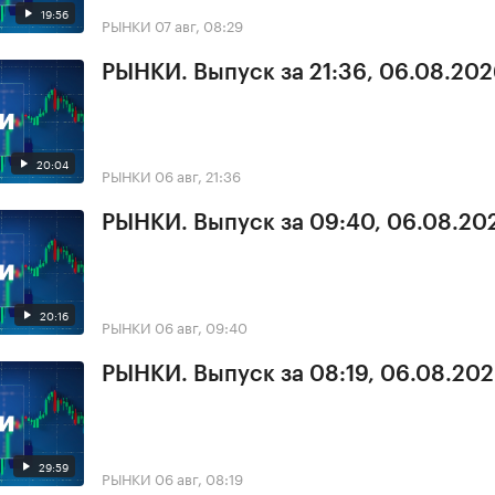
19:56
РЫНКИ
07 авг, 08:29
РЫНКИ. Выпуск за 21:36, 06.08.20
20:04
РЫНКИ
06 авг, 21:36
РЫНКИ. Выпуск за 09:40, 06.08.20
20:16
РЫНКИ
06 авг, 09:40
РЫНКИ. Выпуск за 08:19, 06.08.20
29:59
РЫНКИ
06 авг, 08:19