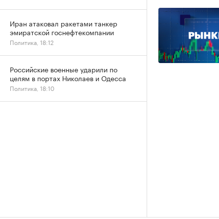
Иран атаковал ракетами танкер
эмиратской госнефтекомпании
Политика, 18:12
Российские военные ударили по
целям в портах Николаев и Одесса
Политика, 18:10