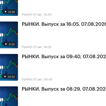
22:56
РЫНКИ
07 авг, 16:30
РЫНКИ. Выпуск за 16:05, 07.08.202
21:52
РЫНКИ
07 авг, 16:05
РЫНКИ. Выпуск за 09:40, 07.08.20
20:03
РЫНКИ
07 авг, 09:40
РЫНКИ. Выпуск за 08:29, 07.08.20