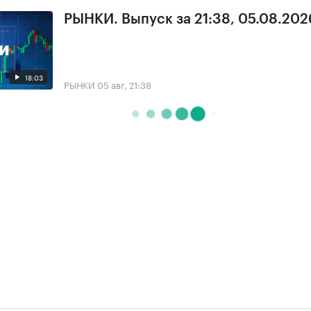
РЫНКИ. Выпуск за 21:38, 05.08.202
18:03
РЫНКИ
05 авг, 21:38