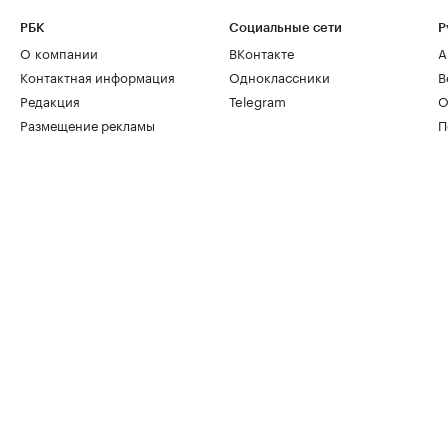
РБК
Социальные сети
Р
О компании
ВКонтакте
А
Контактная информация
Одноклассники
В
Редакция
Telegram
О
Размещение рекламы
П