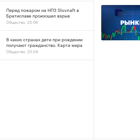
Перед пожаром на НПЗ Slovnaft в
Братиславе произошел взрыв
Общество, 20:06
В каких странах дети при рождении
получают гражданство. Карта мира
Общество, 20:04