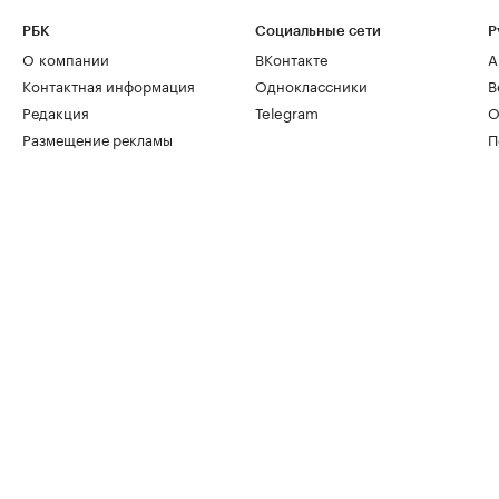
РБК
Социальные сети
Р
О компании
ВКонтакте
А
Контактная информация
Одноклассники
В
Редакция
Telegram
О
Размещение рекламы
П