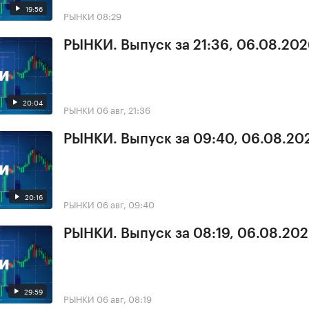
19:56
РЫНКИ
08:29
РЫНКИ. Выпуск за 21:36, 06.08.20
20:04
РЫНКИ
06 авг, 21:36
РЫНКИ. Выпуск за 09:40, 06.08.20
20:16
РЫНКИ
06 авг, 09:40
РЫНКИ. Выпуск за 08:19, 06.08.20
29:59
РЫНКИ
06 авг, 08:19