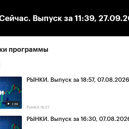
:00
/
00:00
ейчас. Выпуск за 11:39, 27.09.
ски программы
РЫНКИ. Выпуск за 18:57, 07.08.202
2:59
РЫНКИ
18:57
РЫНКИ. Выпуск за 16:30, 07.08.202