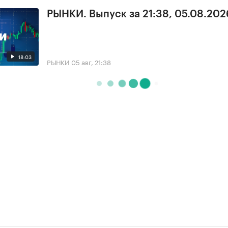
РЫНКИ. Выпуск за 21:38, 05.08.202
18:03
РЫНКИ
05 авг, 21:38