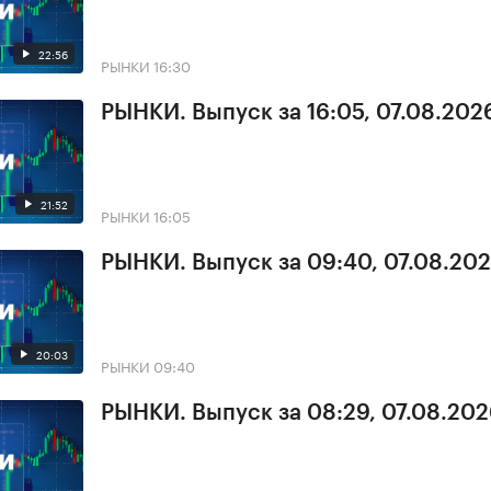
22:56
РЫНКИ
16:30
РЫНКИ. Выпуск за 16:05, 07.08.202
21:52
РЫНКИ
16:05
РЫНКИ. Выпуск за 09:40, 07.08.20
20:03
РЫНКИ
09:40
РЫНКИ. Выпуск за 08:29, 07.08.20