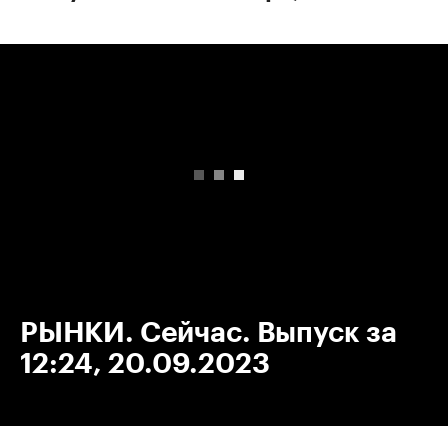
00:00
/
00:00
РЫНКИ. Сейчас. Выпуск за
12:24, 20.09.2023