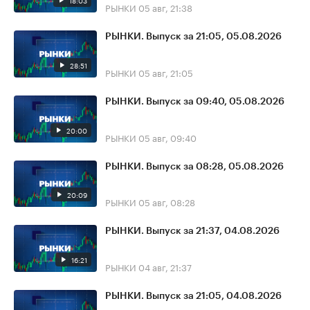
18:03
РЫНКИ
05 авг, 21:38
РЫНКИ. Выпуск за 21:05, 05.08.2026
28:51
РЫНКИ
05 авг, 21:05
РЫНКИ. Выпуск за 09:40, 05.08.2026
20:00
РЫНКИ
05 авг, 09:40
РЫНКИ. Выпуск за 08:28, 05.08.2026
20:09
РЫНКИ
05 авг, 08:28
РЫНКИ. Выпуск за 21:37, 04.08.2026
16:21
РЫНКИ
04 авг, 21:37
РЫНКИ. Выпуск за 21:05, 04.08.2026