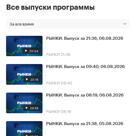
Все выпуски программы
За все время
РЫНКИ. Выпуск за 21:36, 06.08.2026
20:04
РЫНКИ
21:36
РЫНКИ. Выпуск за 09:40, 06.08.2026
20:16
РЫНКИ
09:40
РЫНКИ. Выпуск за 08:19, 06.08.2026
29:59
РЫНКИ
08:19
РЫНКИ. Выпуск за 21:38, 05.08.2026