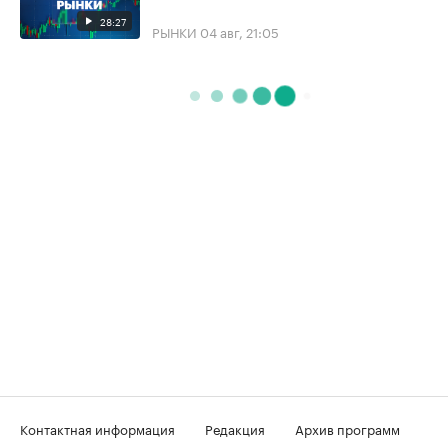
28:27
РЫНКИ
04 авг, 21:05
Контактная информация
Редакция
Архив программ