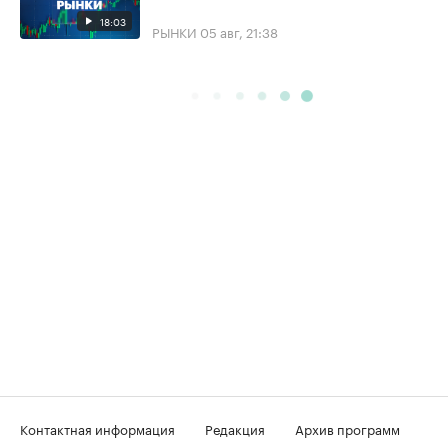
18:03
РЫНКИ
05 авг, 21:38
Контактная информация
Редакция
Архив программ