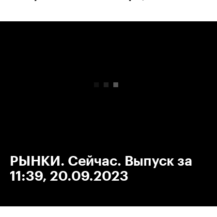
00:00
/
00:00
РЫНКИ. Сейчас. Выпуск за
11:39, 20.09.2023