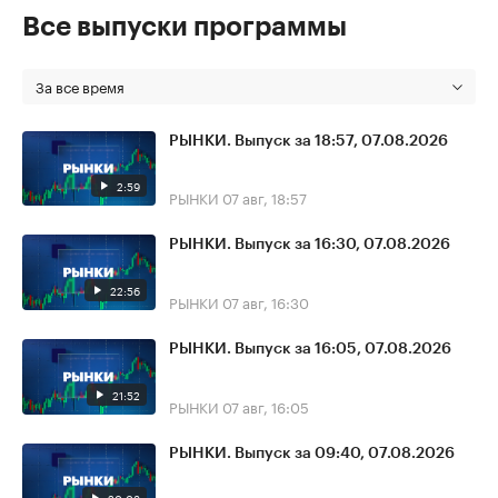
Все выпуски программы
За все время
РЫНКИ. Выпуск за 18:57, 07.08.2026
2:59
РЫНКИ
07 авг, 18:57
РЫНКИ. Выпуск за 16:30, 07.08.2026
22:56
РЫНКИ
07 авг, 16:30
РЫНКИ. Выпуск за 16:05, 07.08.2026
21:52
РЫНКИ
07 авг, 16:05
РЫНКИ. Выпуск за 09:40, 07.08.2026