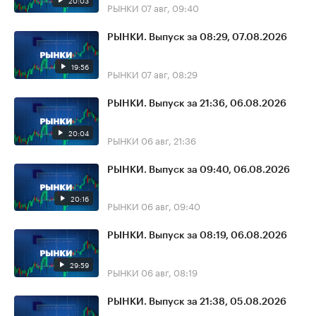
20:03
РЫНКИ
07 авг, 09:40
РЫНКИ. Выпуск за 08:29, 07.08.2026
19:56
РЫНКИ
07 авг, 08:29
РЫНКИ. Выпуск за 21:36, 06.08.2026
20:04
РЫНКИ
06 авг, 21:36
РЫНКИ. Выпуск за 09:40, 06.08.2026
20:16
РЫНКИ
06 авг, 09:40
РЫНКИ. Выпуск за 08:19, 06.08.2026
29:59
РЫНКИ
06 авг, 08:19
РЫНКИ. Выпуск за 21:38, 05.08.2026