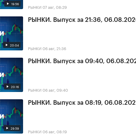
19:56
РЫНКИ
07 авг, 08:29
РЫНКИ. Выпуск за 21:36, 06.08.20
20:04
РЫНКИ
06 авг, 21:36
РЫНКИ. Выпуск за 09:40, 06.08.20
20:16
РЫНКИ
06 авг, 09:40
РЫНКИ. Выпуск за 08:19, 06.08.20
29:59
РЫНКИ
06 авг, 08:19