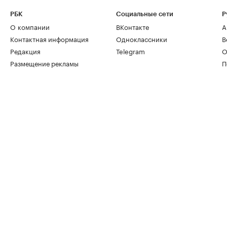
РБК
Социальные сети
Р
О компании
ВКонтакте
А
Контактная информация
Одноклассники
В
Редакция
Telegram
О
Размещение рекламы
П