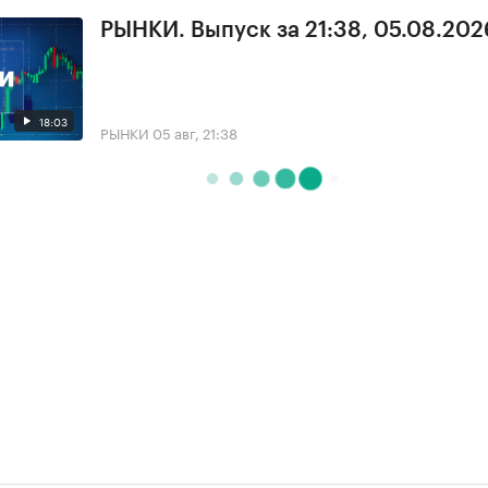
РЫНКИ. Выпуск за 21:38, 05.08.202
18:03
РЫНКИ
05 авг, 21:38