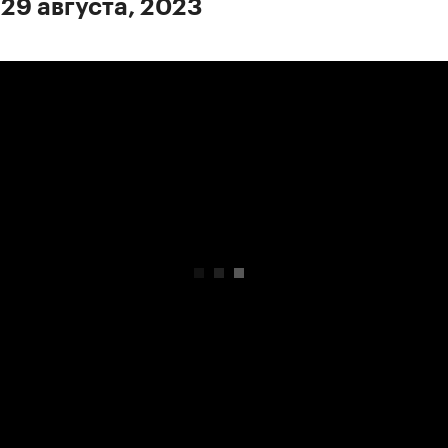
 29 августа, 2023