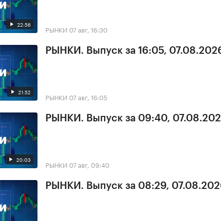
22:56
РЫНКИ
07 авг, 16:30
РЫНКИ. Выпуск за 16:05, 07.08.202
21:52
РЫНКИ
07 авг, 16:05
РЫНКИ. Выпуск за 09:40, 07.08.20
20:03
РЫНКИ
07 авг, 09:40
РЫНКИ. Выпуск за 08:29, 07.08.20