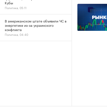
Кубы
Политика, 05:11
В американском штате объявили ЧС в
энергетике из-за украинского
конфликта
Политика, 04:40