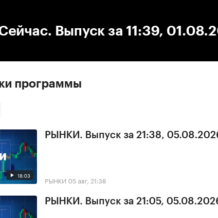
:00
/
00:00
ейчас. Выпуск за 11:39, 01.08.
ски программы
РЫНКИ. Выпуск за 21:38, 05.08.202
18:03
РЫНКИ
05 авг, 21:38
РЫНКИ. Выпуск за 21:05, 05.08.202