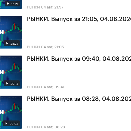
16:21
РЫНКИ
04 авг, 21:37
РЫНКИ. Выпуск за 21:05, 04.08.202
28:27
РЫНКИ
04 авг, 21:05
РЫНКИ. Выпуск за 09:40, 04.08.20
20:18
РЫНКИ
04 авг, 09:40
РЫНКИ. Выпуск за 08:28, 04.08.20
20:08
РЫНКИ
04 авг, 08:28