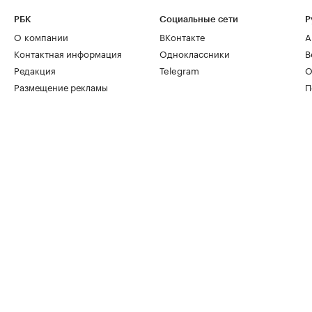
РБК
Социальные сети
Р
О компании
ВКонтакте
А
Контактная информация
Одноклассники
В
Редакция
Telegram
О
Размещение рекламы
П