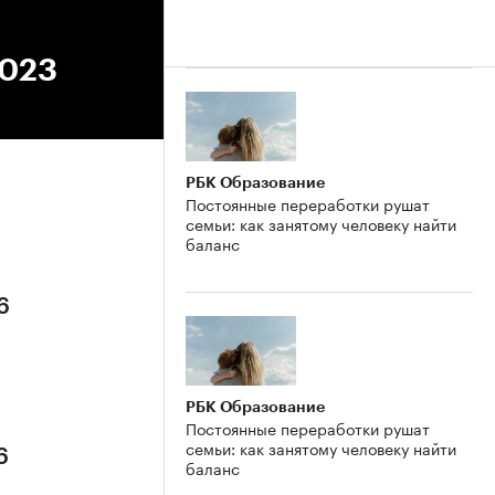
2023
РБК Образование
Постоянные переработки рушат
семьи: как занятому человеку найти
баланс
6
РБК Образование
Постоянные переработки рушат
семьи: как занятому человеку найти
6
баланс