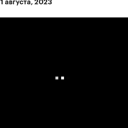
1 августа, 2023