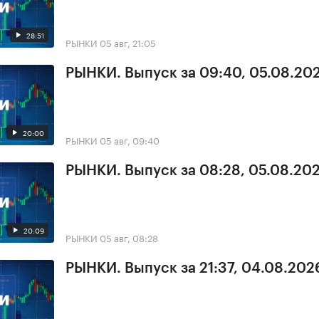
28:51
РЫНКИ
05 авг, 21:05
РЫНКИ. Выпуск за 09:40, 05.08.20
20:00
РЫНКИ
05 авг, 09:40
РЫНКИ. Выпуск за 08:28, 05.08.20
20:09
РЫНКИ
05 авг, 08:28
РЫНКИ. Выпуск за 21:37, 04.08.202