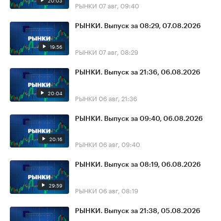
20:03
РЫНКИ
07 авг, 09:40
РЫНКИ. Выпуск за 08:29, 07.08.2026
19:56
РЫНКИ
07 авг, 08:29
РЫНКИ. Выпуск за 21:36, 06.08.2026
20:04
РЫНКИ
06 авг, 21:36
РЫНКИ. Выпуск за 09:40, 06.08.2026
20:16
РЫНКИ
06 авг, 09:40
РЫНКИ. Выпуск за 08:19, 06.08.2026
29:59
РЫНКИ
06 авг, 08:19
РЫНКИ. Выпуск за 21:38, 05.08.2026