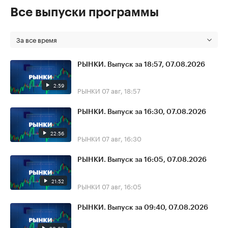
Все выпуски программы
За все время
РЫНКИ. Выпуск за 18:57, 07.08.2026
2:59
РЫНКИ
07 авг, 18:57
РЫНКИ. Выпуск за 16:30, 07.08.2026
22:56
РЫНКИ
07 авг, 16:30
РЫНКИ. Выпуск за 16:05, 07.08.2026
21:52
РЫНКИ
07 авг, 16:05
РЫНКИ. Выпуск за 09:40, 07.08.2026