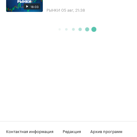
18:03
РЫНКИ
05 авг, 21:38
Контактная информация
Редакция
Архив программ