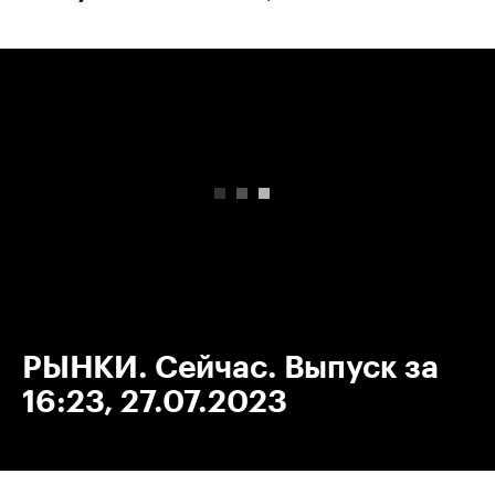
00:00
/
00:00
РЫНКИ. Сейчас. Выпуск за
16:23, 27.07.2023