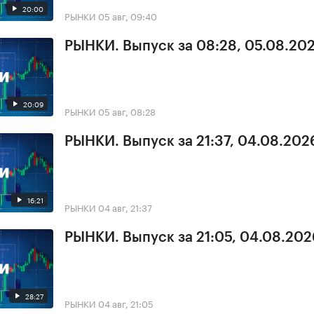
20:00
РЫНКИ
05 авг, 09:40
РЫНКИ. Выпуск за 08:28, 05.08.20
20:09
РЫНКИ
05 авг, 08:28
РЫНКИ. Выпуск за 21:37, 04.08.202
16:21
РЫНКИ
04 авг, 21:37
РЫНКИ. Выпуск за 21:05, 04.08.202
28:27
РЫНКИ
04 авг, 21:05