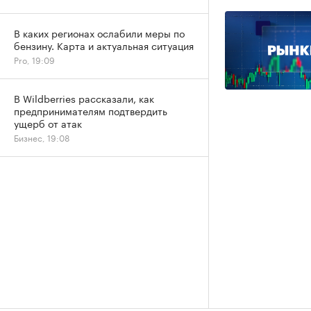
В каких регионах ослабили меры по
бензину. Карта и актуальная ситуация
Pro, 19:09
В Wildberries рассказали, как
предпринимателям подтвердить
ущерб от атак
Бизнес, 19:08