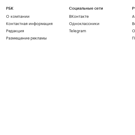
РБК
Социальные сети
Р
О компании
ВКонтакте
А
Контактная информация
Одноклассники
В
Редакция
Telegram
О
Размещение рекламы
П