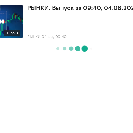
РЫНКИ. Выпуск за 09:40, 04.08.20
20:18
РЫНКИ
04 авг, 09:40