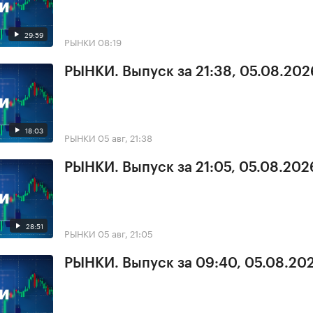
29:59
РЫНКИ
08:19
РЫНКИ. Выпуск за 21:38, 05.08.202
18:03
РЫНКИ
05 авг, 21:38
РЫНКИ. Выпуск за 21:05, 05.08.202
28:51
РЫНКИ
05 авг, 21:05
РЫНКИ. Выпуск за 09:40, 05.08.20