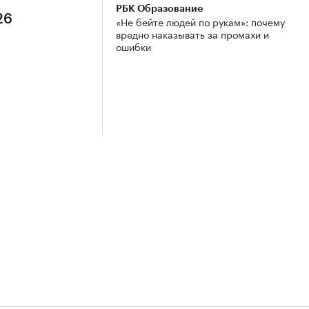
РБК Образование
26
«Не бейте людей по рукам»: почему
вредно наказывать за промахи и
ошибки