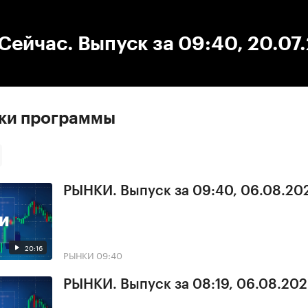
:00
/
00:00
ейчас. Выпуск за 09:40, 20.07
ски программы
РЫНКИ. Выпуск за 09:40, 06.08.20
20:16
РЫНКИ
09:40
РЫНКИ. Выпуск за 08:19, 06.08.20