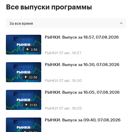
Все выпуски программы
За все время
РЫНКИ. Выпуск за 18:57, 07.08.2026
2:59
РЫНКИ
07 авг, 18:57
РЫНКИ. Выпуск за 16:30, 07.08.2026
22:56
РЫНКИ
07 авг, 16:30
РЫНКИ. Выпуск за 16:05, 07.08.2026
21:52
РЫНКИ
07 авг, 16:05
РЫНКИ. Выпуск за 09:40, 07.08.2026