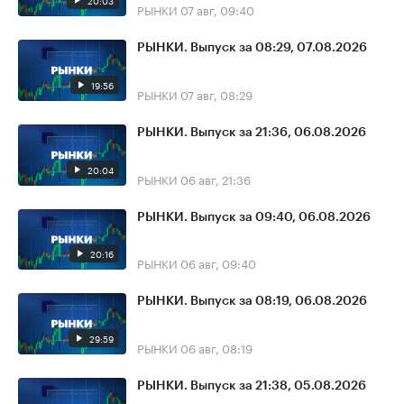
20:03
РЫНКИ
07 авг, 09:40
РЫНКИ. Выпуск за 08:29, 07.08.2026
19:56
РЫНКИ
07 авг, 08:29
РЫНКИ. Выпуск за 21:36, 06.08.2026
20:04
РЫНКИ
06 авг, 21:36
РЫНКИ. Выпуск за 09:40, 06.08.2026
20:16
РЫНКИ
06 авг, 09:40
РЫНКИ. Выпуск за 08:19, 06.08.2026
29:59
РЫНКИ
06 авг, 08:19
РЫНКИ. Выпуск за 21:38, 05.08.2026