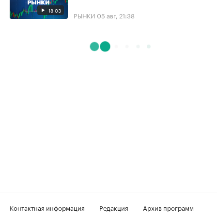
18:03
РЫНКИ
05 авг, 21:38
Контактная информация
Редакция
Архив программ