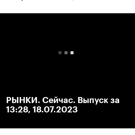
00:00
/
00:00
РЫНКИ. Сейчас. Выпуск за
13:28, 18.07.2023