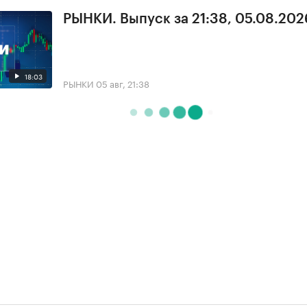
РЫНКИ. Выпуск за 21:38, 05.08.202
18:03
РЫНКИ
05 авг, 21:38