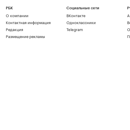
РБК
Социальные сети
Р
О компании
ВКонтакте
А
Контактная информация
Одноклассники
В
Редакция
Telegram
О
Размещение рекламы
П