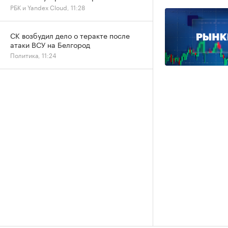
РБК и Yandex Cloud, 11:28
СК возбудил дело о теракте после
атаки ВСУ на Белгород
Политика, 11:24