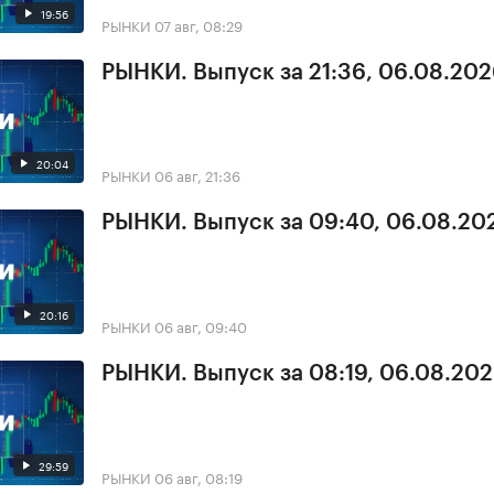
19:56
РЫНКИ
07 авг, 08:29
РЫНКИ. Выпуск за 21:36, 06.08.20
20:04
РЫНКИ
06 авг, 21:36
РЫНКИ. Выпуск за 09:40, 06.08.20
20:16
РЫНКИ
06 авг, 09:40
РЫНКИ. Выпуск за 08:19, 06.08.20
29:59
РЫНКИ
06 авг, 08:19