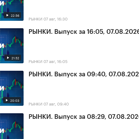
22:56
РЫНКИ
07 авг, 16:30
РЫНКИ. Выпуск за 16:05, 07.08.202
21:52
РЫНКИ
07 авг, 16:05
РЫНКИ. Выпуск за 09:40, 07.08.20
20:03
РЫНКИ
07 авг, 09:40
РЫНКИ. Выпуск за 08:29, 07.08.20