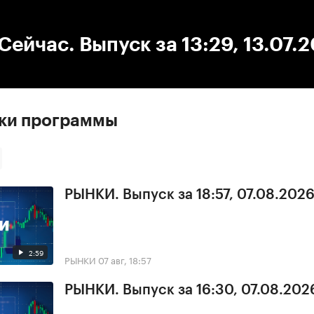
:00
/
00:00
ейчас. Выпуск за 13:29, 13.07.
ски программы
РЫНКИ. Выпуск за 18:57, 07.08.202
2:59
РЫНКИ
07 авг, 18:57
РЫНКИ. Выпуск за 16:30, 07.08.202