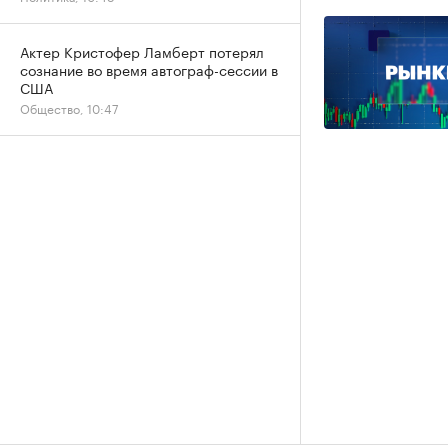
Актер Кристофер Ламберт потерял
сознание во время автограф-сессии в
США
Общество, 10:47