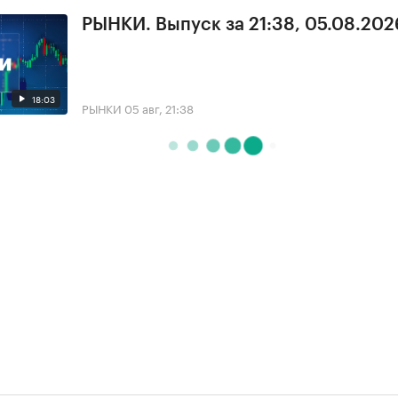
РЫНКИ. Выпуск за 21:38, 05.08.202
18:03
РЫНКИ
05 авг, 21:38