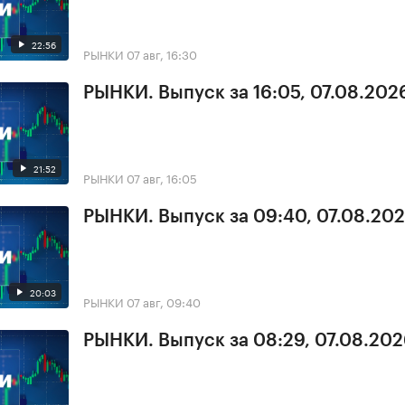
22:56
РЫНКИ
07 авг, 16:30
РЫНКИ. Выпуск за 16:05, 07.08.202
21:52
РЫНКИ
07 авг, 16:05
РЫНКИ. Выпуск за 09:40, 07.08.20
20:03
РЫНКИ
07 авг, 09:40
РЫНКИ. Выпуск за 08:29, 07.08.20