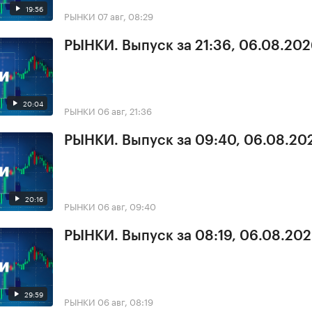
19:56
РЫНКИ
07 авг, 08:29
РЫНКИ. Выпуск за 21:36, 06.08.20
20:04
РЫНКИ
06 авг, 21:36
РЫНКИ. Выпуск за 09:40, 06.08.20
20:16
РЫНКИ
06 авг, 09:40
РЫНКИ. Выпуск за 08:19, 06.08.20
29:59
РЫНКИ
06 авг, 08:19