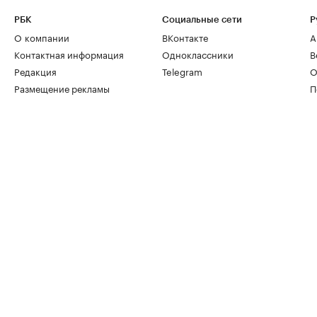
РБК
Социальные сети
Р
О компании
ВКонтакте
А
Контактная информация
Одноклассники
В
Редакция
Telegram
О
Размещение рекламы
П