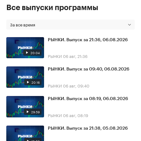
Все выпуски программы
За все время
РЫНКИ. Выпуск за 21:36, 06.08.2026
20:04
РЫНКИ
06 авг, 21:36
РЫНКИ. Выпуск за 09:40, 06.08.2026
20:16
РЫНКИ
06 авг, 09:40
РЫНКИ. Выпуск за 08:19, 06.08.2026
29:59
РЫНКИ
06 авг, 08:19
РЫНКИ. Выпуск за 21:38, 05.08.2026