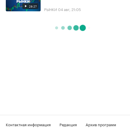
28:27
РЫНКИ
04 авг, 21:05
Контактная информация
Редакция
Архив программ