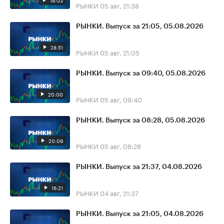
18:03
РЫНКИ
05 авг, 21:38
РЫНКИ. Выпуск за 21:05, 05.08.2026
28:51
РЫНКИ
05 авг, 21:05
РЫНКИ. Выпуск за 09:40, 05.08.2026
20:00
РЫНКИ
05 авг, 09:40
РЫНКИ. Выпуск за 08:28, 05.08.2026
20:09
РЫНКИ
05 авг, 08:28
РЫНКИ. Выпуск за 21:37, 04.08.2026
16:21
РЫНКИ
04 авг, 21:37
РЫНКИ. Выпуск за 21:05, 04.08.2026