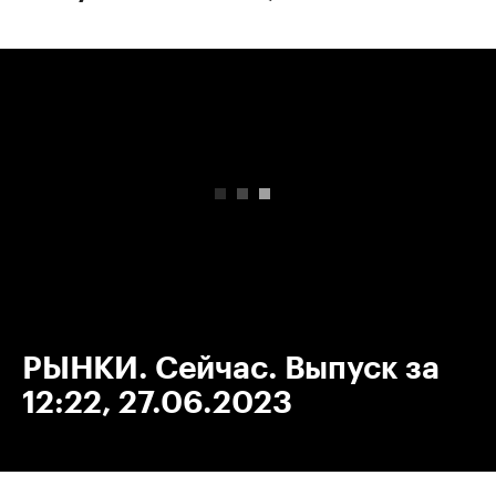
00:00
/
00:00
РЫНКИ. Сейчас. Выпуск за
12:22, 27.06.2023