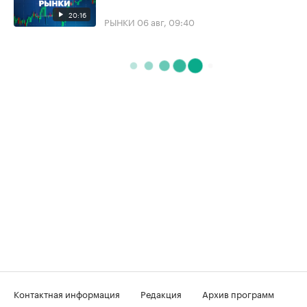
20:16
РЫНКИ
06 авг, 09:40
Контактная информация
Редакция
Архив программ