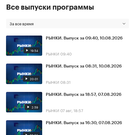
Все выпуски программы
За все время
РЫНКИ. Выпуск за 09:40, 10.08.2026
19:54
РЫНКИ
09:40
РЫНКИ. Выпуск за 08:31, 10.08.2026
20:01
РЫНКИ
08:31
РЫНКИ. Выпуск за 18:57, 07.08.2026
2:59
РЫНКИ
07 авг, 18:57
РЫНКИ. Выпуск за 16:30, 07.08.2026