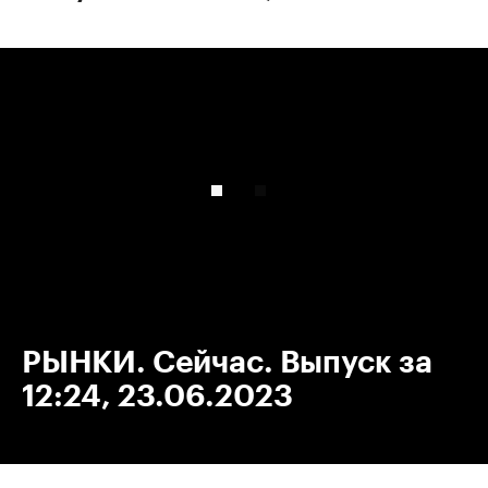
00:00
/
00:00
РЫНКИ. Сейчас. Выпуск за
12:24, 23.06.2023