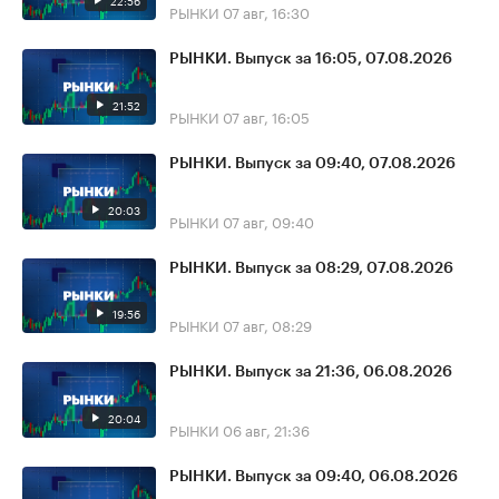
22:56
РЫНКИ
07 авг, 16:30
РЫНКИ. Выпуск за 16:05, 07.08.2026
21:52
РЫНКИ
07 авг, 16:05
РЫНКИ. Выпуск за 09:40, 07.08.2026
20:03
РЫНКИ
07 авг, 09:40
РЫНКИ. Выпуск за 08:29, 07.08.2026
19:56
РЫНКИ
07 авг, 08:29
РЫНКИ. Выпуск за 21:36, 06.08.2026
20:04
РЫНКИ
06 авг, 21:36
РЫНКИ. Выпуск за 09:40, 06.08.2026