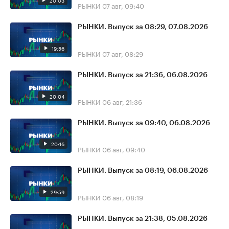
20:03
РЫНКИ
07 авг, 09:40
РЫНКИ. Выпуск за 08:29, 07.08.2026
19:56
РЫНКИ
07 авг, 08:29
РЫНКИ. Выпуск за 21:36, 06.08.2026
20:04
РЫНКИ
06 авг, 21:36
РЫНКИ. Выпуск за 09:40, 06.08.2026
20:16
РЫНКИ
06 авг, 09:40
РЫНКИ. Выпуск за 08:19, 06.08.2026
29:59
РЫНКИ
06 авг, 08:19
РЫНКИ. Выпуск за 21:38, 05.08.2026