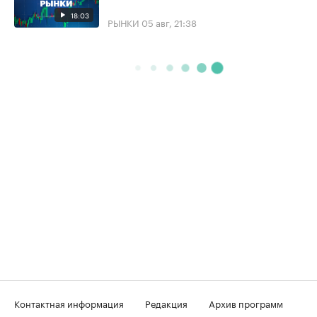
18:03
РЫНКИ
05 авг, 21:38
Контактная информация
Редакция
Архив программ