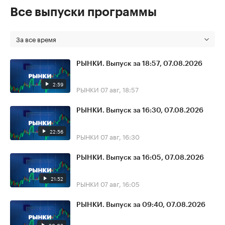
Все выпуски программы
За все время
РЫНКИ. Выпуск за 18:57, 07.08.2026
2:59
РЫНКИ
07 авг, 18:57
РЫНКИ. Выпуск за 16:30, 07.08.2026
22:56
РЫНКИ
07 авг, 16:30
РЫНКИ. Выпуск за 16:05, 07.08.2026
21:52
РЫНКИ
07 авг, 16:05
РЫНКИ. Выпуск за 09:40, 07.08.2026