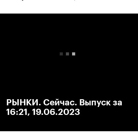
00:00
/
00:00
РЫНКИ. Сейчас. Выпуск за
16:21, 19.06.2023