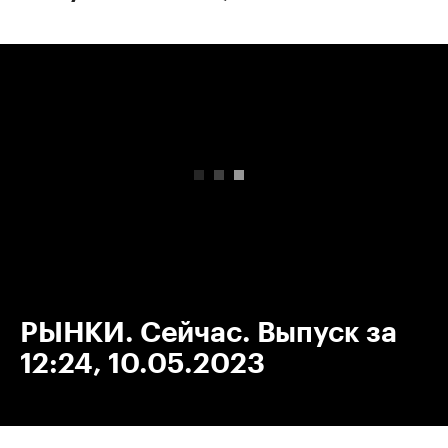
00:00
/
00:00
РЫНКИ. Сейчас. Выпуск за
12:24, 10.05.2023