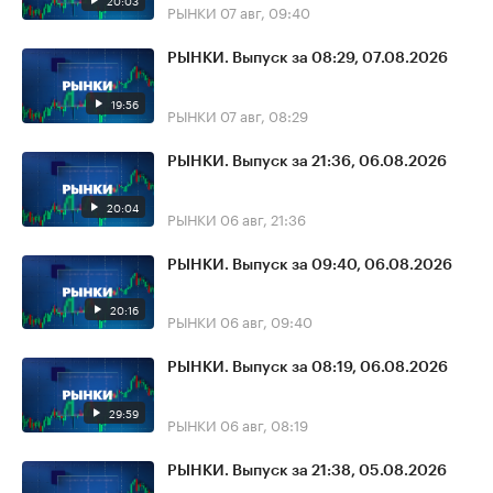
20:03
РЫНКИ
07 авг, 09:40
РЫНКИ. Выпуск за 08:29, 07.08.2026
19:56
РЫНКИ
07 авг, 08:29
РЫНКИ. Выпуск за 21:36, 06.08.2026
20:04
РЫНКИ
06 авг, 21:36
РЫНКИ. Выпуск за 09:40, 06.08.2026
20:16
РЫНКИ
06 авг, 09:40
РЫНКИ. Выпуск за 08:19, 06.08.2026
29:59
РЫНКИ
06 авг, 08:19
РЫНКИ. Выпуск за 21:38, 05.08.2026