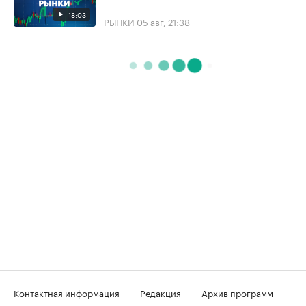
18:03
РЫНКИ
05 авг, 21:38
Контактная информация
Редакция
Архив программ