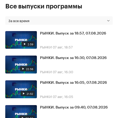
Все выпуски программы
За все время
РЫНКИ. Выпуск за 18:57, 07.08.2026
2:59
РЫНКИ
07 авг, 18:57
РЫНКИ. Выпуск за 16:30, 07.08.2026
22:56
РЫНКИ
07 авг, 16:30
РЫНКИ. Выпуск за 16:05, 07.08.2026
21:52
РЫНКИ
07 авг, 16:05
РЫНКИ. Выпуск за 09:40, 07.08.2026