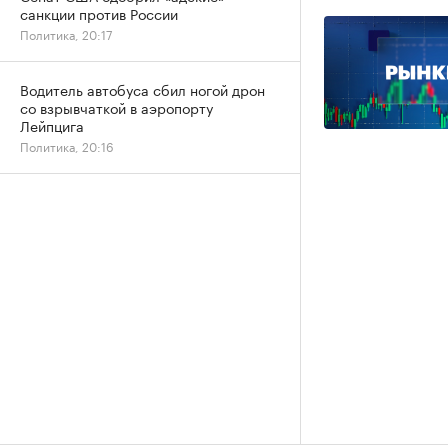
санкции против России
Политика, 20:17
Водитель автобуса сбил ногой дрон
со взрывчаткой в аэропорту
Лейпцига
Политика, 20:16