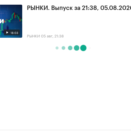
РЫНКИ. Выпуск за 21:38, 05.08.202
18:03
РЫНКИ
05 авг, 21:38