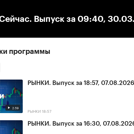
:00
/
00:00
ейчас. Выпуск за 09:40, 30.03
ски программы
РЫНКИ. Выпуск за 18:57, 07.08.202
2:59
РЫНКИ
18:57
РЫНКИ. Выпуск за 16:30, 07.08.202