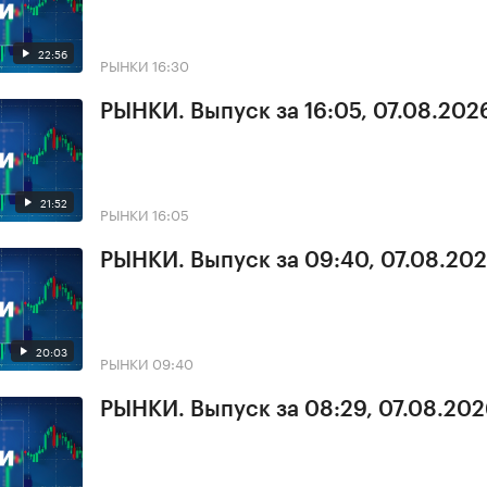
22:56
РЫНКИ
16:30
РЫНКИ. Выпуск за 16:05, 07.08.202
21:52
РЫНКИ
16:05
РЫНКИ. Выпуск за 09:40, 07.08.20
20:03
РЫНКИ
09:40
РЫНКИ. Выпуск за 08:29, 07.08.20