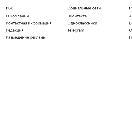
РБК
Социальные сети
Р
О компании
ВКонтакте
А
Контактная информация
Одноклассники
В
Редакция
Telegram
О
Размещение рекламы
П