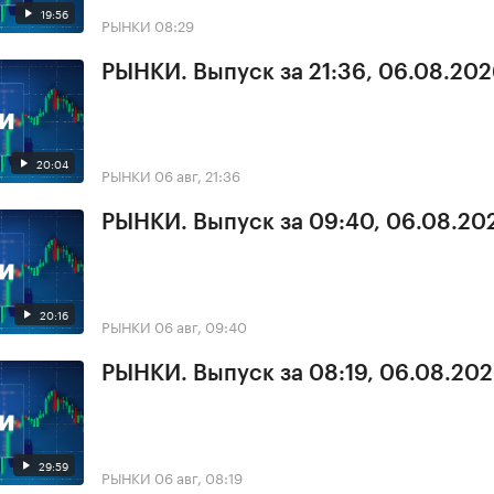
19:56
РЫНКИ
08:29
РЫНКИ. Выпуск за 21:36, 06.08.20
20:04
РЫНКИ
06 авг, 21:36
РЫНКИ. Выпуск за 09:40, 06.08.20
20:16
РЫНКИ
06 авг, 09:40
РЫНКИ. Выпуск за 08:19, 06.08.20
29:59
РЫНКИ
06 авг, 08:19