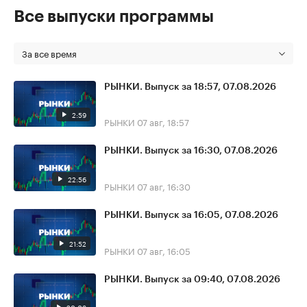
Все выпуски программы
За все время
РЫНКИ. Выпуск за 18:57, 07.08.2026
2:59
РЫНКИ
07 авг, 18:57
РЫНКИ. Выпуск за 16:30, 07.08.2026
22:56
РЫНКИ
07 авг, 16:30
РЫНКИ. Выпуск за 16:05, 07.08.2026
21:52
РЫНКИ
07 авг, 16:05
РЫНКИ. Выпуск за 09:40, 07.08.2026