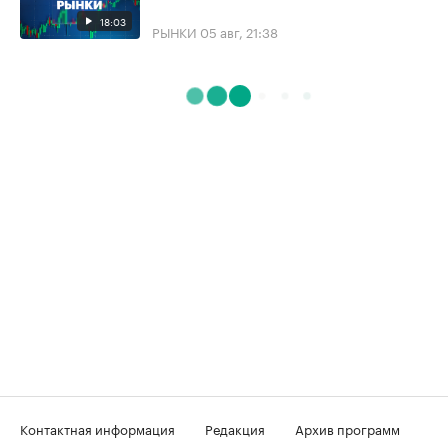
18:03
РЫНКИ
05 авг, 21:38
Контактная информация
Редакция
Архив программ