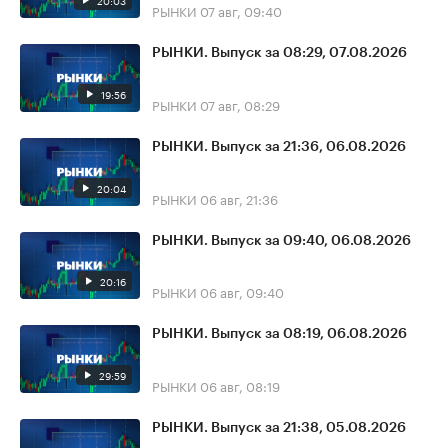
20:03
РЫНКИ
07 авг, 09:40
РЫНКИ. Выпуск за 08:29, 07.08.2026
19:56
РЫНКИ
07 авг, 08:29
РЫНКИ. Выпуск за 21:36, 06.08.2026
20:04
РЫНКИ
06 авг, 21:36
РЫНКИ. Выпуск за 09:40, 06.08.2026
20:16
РЫНКИ
06 авг, 09:40
РЫНКИ. Выпуск за 08:19, 06.08.2026
29:59
РЫНКИ
06 авг, 08:19
РЫНКИ. Выпуск за 21:38, 05.08.2026