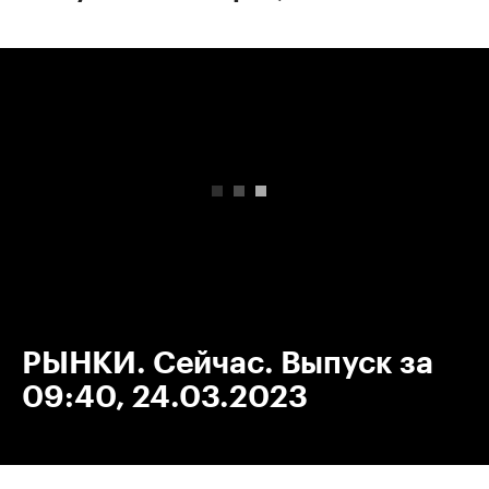
00:00
/
00:00
РЫНКИ. Сейчас. Выпуск за
09:40, 24.03.2023