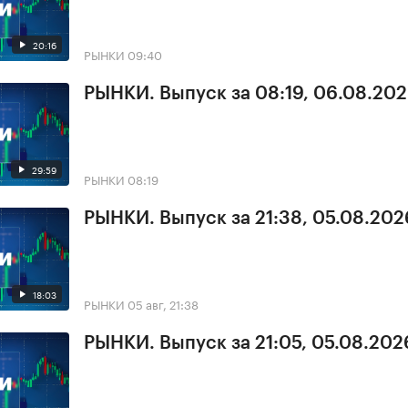
20:16
РЫНКИ
09:40
РЫНКИ. Выпуск за 08:19, 06.08.20
29:59
РЫНКИ
08:19
РЫНКИ. Выпуск за 21:38, 05.08.202
18:03
РЫНКИ
05 авг, 21:38
РЫНКИ. Выпуск за 21:05, 05.08.202