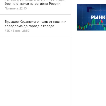
беспилотников на регионы России
Политика, 22:10
Будущее Ходынского поля: от пашни и
аэродрома до города в городе
РБК и Stone, 21:59