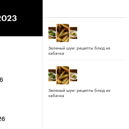
2023
Зеленый шум: рецепты блюд из
кабачка
26
Зеленый шум: рецепты блюд из
кабачка
26