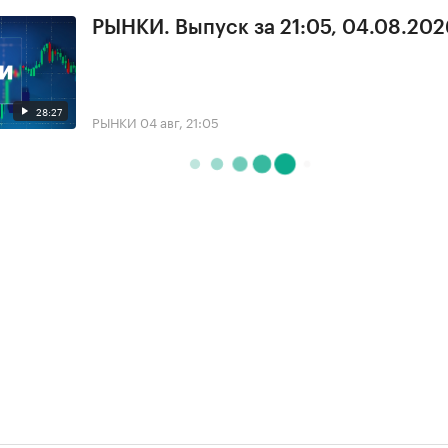
РЫНКИ. Выпуск за 21:05, 04.08.202
28:27
РЫНКИ
04 авг, 21:05