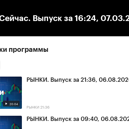
:00
/
00:00
ейчас. Выпуск за 16:24, 07.03.
ски программы
РЫНКИ. Выпуск за 21:36, 06.08.20
20:04
РЫНКИ
21:36
РЫНКИ. Выпуск за 09:40, 06.08.20