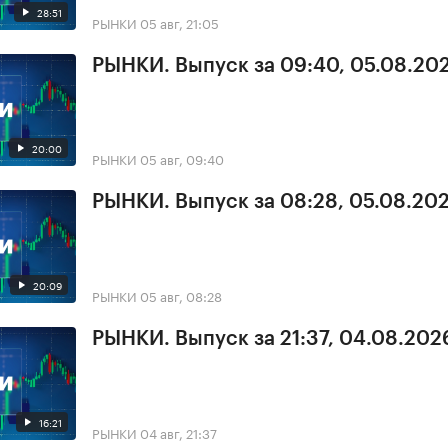
28:51
РЫНКИ
05 авг, 21:05
РЫНКИ. Выпуск за 09:40, 05.08.20
20:00
РЫНКИ
05 авг, 09:40
РЫНКИ. Выпуск за 08:28, 05.08.20
20:09
РЫНКИ
05 авг, 08:28
РЫНКИ. Выпуск за 21:37, 04.08.202
16:21
РЫНКИ
04 авг, 21:37