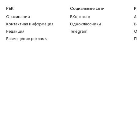
РБК
Социальные сети
Р
О компании
ВКонтакте
А
Контактная информация
Одноклассники
В
Редакция
Telegram
О
Размещение рекламы
П