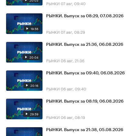
20:03
РЫНКИ
07 авг, 09:40
РЫНКИ. Выпуск за 08:29, 07.08.2026
19:56
РЫНКИ
07 авг, 08:29
РЫНКИ. Выпуск за 21:36, 06.08.2026
20:04
РЫНКИ
06 авг, 21:36
РЫНКИ. Выпуск за 09:40, 06.08.2026
20:16
РЫНКИ
06 авг, 09:40
РЫНКИ. Выпуск за 08:19, 06.08.2026
29:59
РЫНКИ
06 авг, 08:19
РЫНКИ. Выпуск за 21:38, 05.08.2026