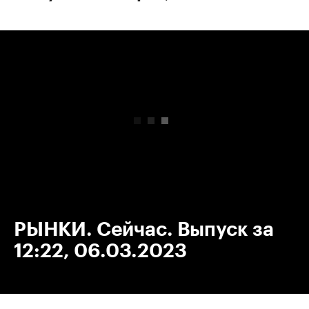
00:00
/
00:00
РЫНКИ. Сейчас. Выпуск за
12:22, 06.03.2023