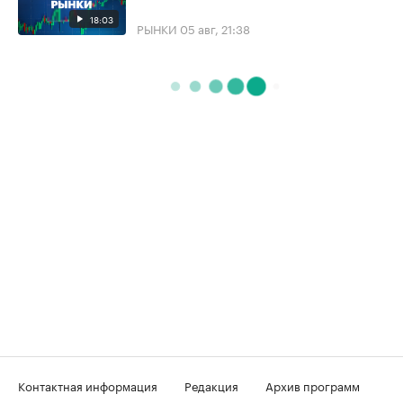
18:03
РЫНКИ
05 авг, 21:38
Контактная информация
Редакция
Архив программ