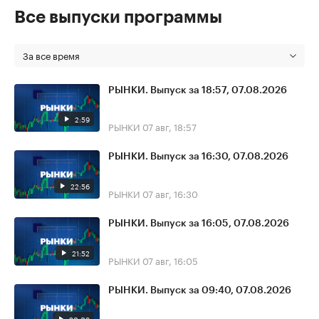
Все выпуски программы
За все время
РЫНКИ. Выпуск за 18:57, 07.08.2026
2:59
РЫНКИ
07 авг, 18:57
РЫНКИ. Выпуск за 16:30, 07.08.2026
22:56
РЫНКИ
07 авг, 16:30
РЫНКИ. Выпуск за 16:05, 07.08.2026
21:52
РЫНКИ
07 авг, 16:05
РЫНКИ. Выпуск за 09:40, 07.08.2026