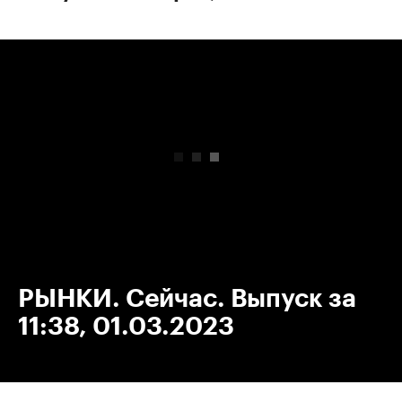
00:00
/
00:00
РЫНКИ. Сейчас. Выпуск за
11:38, 01.03.2023