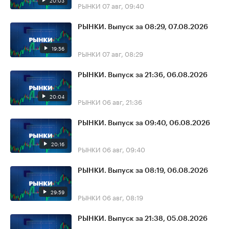
20:03
РЫНКИ
07 авг, 09:40
РЫНКИ. Выпуск за 08:29, 07.08.2026
19:56
РЫНКИ
07 авг, 08:29
РЫНКИ. Выпуск за 21:36, 06.08.2026
20:04
РЫНКИ
06 авг, 21:36
РЫНКИ. Выпуск за 09:40, 06.08.2026
20:16
РЫНКИ
06 авг, 09:40
РЫНКИ. Выпуск за 08:19, 06.08.2026
29:59
РЫНКИ
06 авг, 08:19
РЫНКИ. Выпуск за 21:38, 05.08.2026