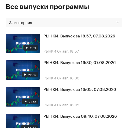
Все выпуски программы
За все время
РЫНКИ. Выпуск за 18:57, 07.08.2026
2:59
РЫНКИ
07 авг, 18:57
РЫНКИ. Выпуск за 16:30, 07.08.2026
22:56
РЫНКИ
07 авг, 16:30
РЫНКИ. Выпуск за 16:05, 07.08.2026
21:52
РЫНКИ
07 авг, 16:05
РЫНКИ. Выпуск за 09:40, 07.08.2026