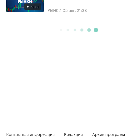
18:03
РЫНКИ
05 авг, 21:38
Контактная информация
Редакция
Архив программ