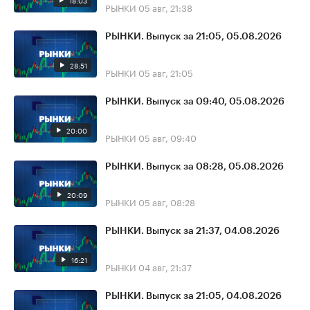
18:03
РЫНКИ
05 авг, 21:38
РЫНКИ. Выпуск за 21:05, 05.08.2026
28:51
РЫНКИ
05 авг, 21:05
РЫНКИ. Выпуск за 09:40, 05.08.2026
20:00
РЫНКИ
05 авг, 09:40
РЫНКИ. Выпуск за 08:28, 05.08.2026
20:09
РЫНКИ
05 авг, 08:28
РЫНКИ. Выпуск за 21:37, 04.08.2026
16:21
РЫНКИ
04 авг, 21:37
РЫНКИ. Выпуск за 21:05, 04.08.2026