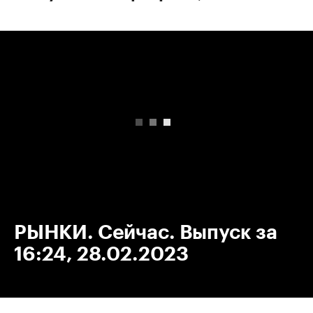
00:00
/
00:00
РЫНКИ. Сейчас. Выпуск за
16:24, 28.02.2023