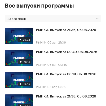
Все выпуски программы
За все время
РЫНКИ. Выпуск за 21:36, 06.08.2026
20:04
РЫНКИ
06 авг, 21:36
РЫНКИ. Выпуск за 09:40, 06.08.2026
20:16
РЫНКИ
06 авг, 09:40
РЫНКИ. Выпуск за 08:19, 06.08.2026
29:59
РЫНКИ
06 авг, 08:19
РЫНКИ. Выпуск за 21:38, 05.08.2026