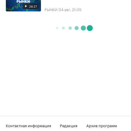
28:27
РЫНКИ
04 авг, 21:05
Контактная информация
Редакция
Архив программ