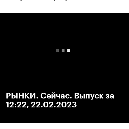
00:00
/
00:00
РЫНКИ. Сейчас. Выпуск за
12:22, 22.02.2023