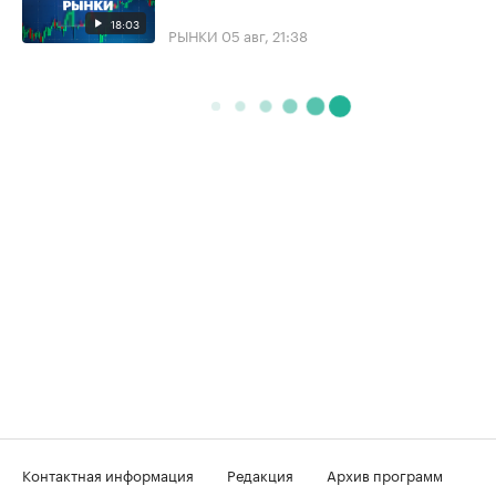
18:03
РЫНКИ
05 авг, 21:38
Контактная информация
Редакция
Архив программ