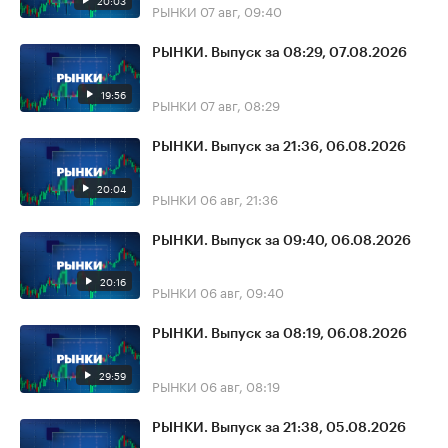
20:03
РЫНКИ
07 авг, 09:40
РЫНКИ. Выпуск за 08:29, 07.08.2026
19:56
РЫНКИ
07 авг, 08:29
РЫНКИ. Выпуск за 21:36, 06.08.2026
20:04
РЫНКИ
06 авг, 21:36
РЫНКИ. Выпуск за 09:40, 06.08.2026
20:16
РЫНКИ
06 авг, 09:40
РЫНКИ. Выпуск за 08:19, 06.08.2026
29:59
РЫНКИ
06 авг, 08:19
РЫНКИ. Выпуск за 21:38, 05.08.2026