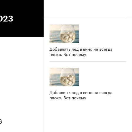
2023
Добавлять лед в вино не всегда
плохо. Вот почему
6
Добавлять лед в вино не всегда
плохо. Вот почему
6