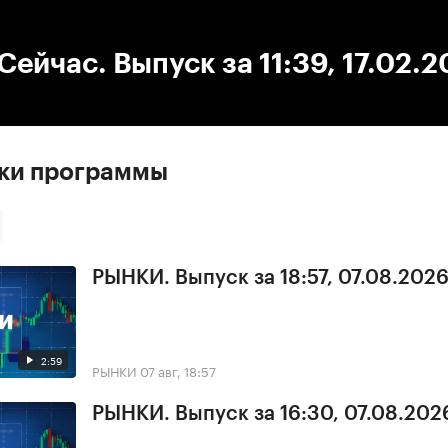
:00
/
00:00
ейчас. Выпуск за 11:39, 17.02.
ски программы
РЫНКИ. Выпуск за 18:57, 07.08.202
2:59
РЫНКИ
07 авг, 18:57
РЫНКИ. Выпуск за 16:30, 07.08.202