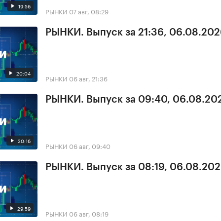
19:56
РЫНКИ
07 авг, 08:29
РЫНКИ. Выпуск за 21:36, 06.08.20
20:04
РЫНКИ
06 авг, 21:36
РЫНКИ. Выпуск за 09:40, 06.08.20
20:16
РЫНКИ
06 авг, 09:40
РЫНКИ. Выпуск за 08:19, 06.08.20
29:59
РЫНКИ
06 авг, 08:19