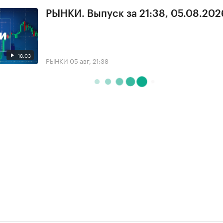
РЫНКИ. Выпуск за 21:38, 05.08.202
18:03
РЫНКИ
05 авг, 21:38