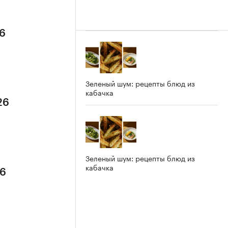
26
Зеленый шум: рецепты блюд из
кабачка
26
Зеленый шум: рецепты блюд из
кабачка
26