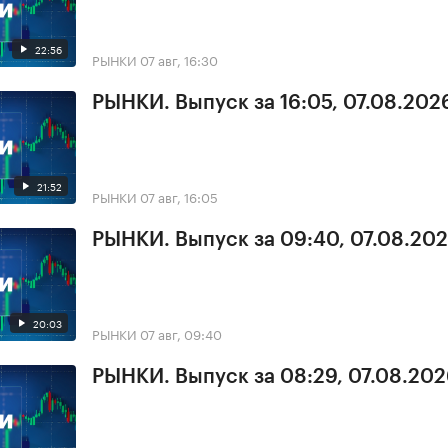
22:56
РЫНКИ
07 авг, 16:30
РЫНКИ. Выпуск за 16:05, 07.08.202
21:52
РЫНКИ
07 авг, 16:05
РЫНКИ. Выпуск за 09:40, 07.08.20
20:03
РЫНКИ
07 авг, 09:40
РЫНКИ. Выпуск за 08:29, 07.08.20