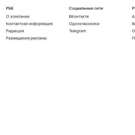
РБК
Социальные сети
Р
О компании
ВКонтакте
А
Контактная информация
Одноклассники
В
Редакция
Telegram
О
Размещение рекламы
П