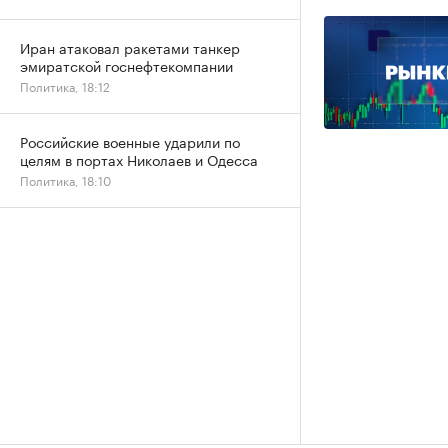
Иран атаковал ракетами танкер
эмиратской госнефтекомпании
Политика, 18:12
Российские военные ударили по
целям в портах Николаев и Одесса
Политика, 18:10