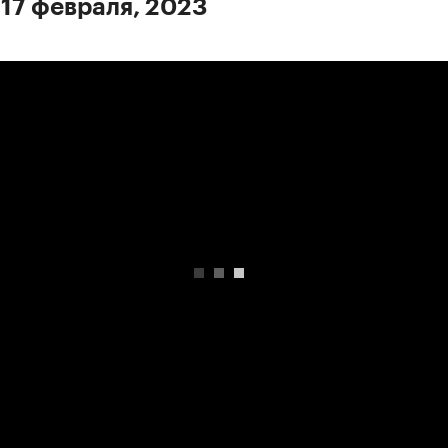
 17 февраля, 2023