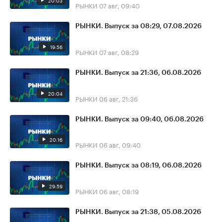
20:03
РЫНКИ
07 авг, 09:40
РЫНКИ. Выпуск за 08:29, 07.08.2026
19:56
РЫНКИ
07 авг, 08:29
РЫНКИ. Выпуск за 21:36, 06.08.2026
20:04
РЫНКИ
06 авг, 21:36
РЫНКИ. Выпуск за 09:40, 06.08.2026
20:16
РЫНКИ
06 авг, 09:40
РЫНКИ. Выпуск за 08:19, 06.08.2026
29:59
РЫНКИ
06 авг, 08:19
РЫНКИ. Выпуск за 21:38, 05.08.2026