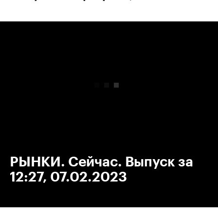
00:00
/
00:00
РЫНКИ. Сейчас. Выпуск за
12:27, 07.02.2023