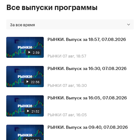
Все выпуски программы
За все время
РЫНКИ. Выпуск за 18:57, 07.08.2026
2:59
РЫНКИ
07 авг, 18:57
РЫНКИ. Выпуск за 16:30, 07.08.2026
22:56
РЫНКИ
07 авг, 16:30
РЫНКИ. Выпуск за 16:05, 07.08.2026
21:52
РЫНКИ
07 авг, 16:05
РЫНКИ. Выпуск за 09:40, 07.08.2026