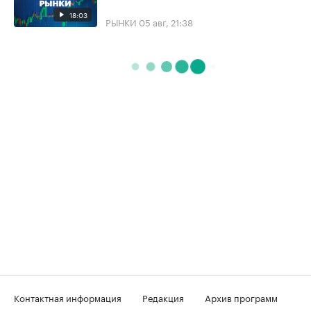
18:03
РЫНКИ
05 авг, 21:38
Контактная информация
Редакция
Архив программ