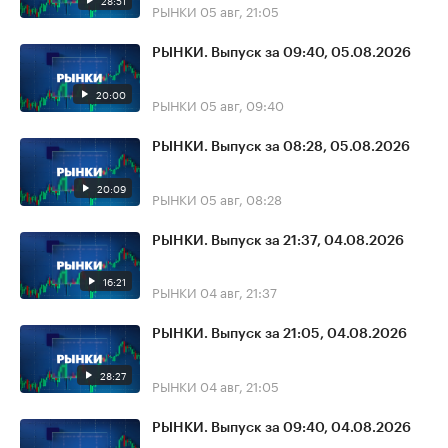
28:51
РЫНКИ
05 авг, 21:05
РЫНКИ. Выпуск за 09:40, 05.08.2026
20:00
РЫНКИ
05 авг, 09:40
РЫНКИ. Выпуск за 08:28, 05.08.2026
20:09
РЫНКИ
05 авг, 08:28
РЫНКИ. Выпуск за 21:37, 04.08.2026
16:21
РЫНКИ
04 авг, 21:37
РЫНКИ. Выпуск за 21:05, 04.08.2026
28:27
РЫНКИ
04 авг, 21:05
РЫНКИ. Выпуск за 09:40, 04.08.2026