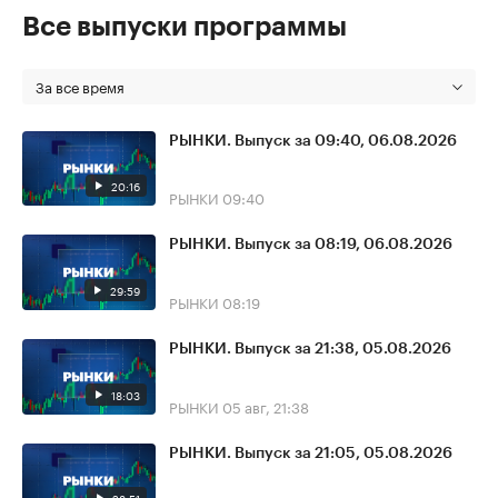
Все выпуски программы
За все время
РЫНКИ. Выпуск за 09:40, 06.08.2026
20:16
РЫНКИ
09:40
РЫНКИ. Выпуск за 08:19, 06.08.2026
29:59
РЫНКИ
08:19
РЫНКИ. Выпуск за 21:38, 05.08.2026
18:03
РЫНКИ
05 авг, 21:38
РЫНКИ. Выпуск за 21:05, 05.08.2026