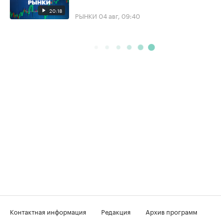
20:18
РЫНКИ
04 авг, 09:40
Контактная информация
Редакция
Архив программ