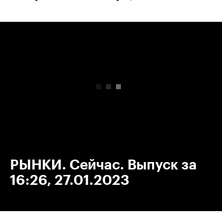
00:00
/
00:00
РЫНКИ. Сейчас. Выпуск за
16:26, 27.01.2023