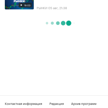
18:03
РЫНКИ
05 авг, 21:38
Контактная информация
Редакция
Архив программ