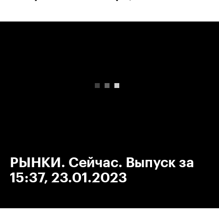
00:00
/
00:00
РЫНКИ. Сейчас. Выпуск за
15:37, 23.01.2023