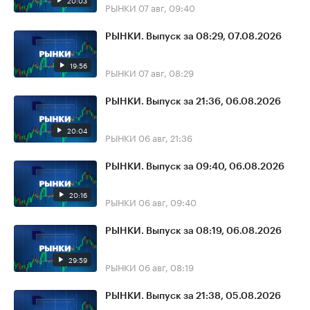
20:03
РЫНКИ
07 авг, 09:40
РЫНКИ. Выпуск за 08:29, 07.08.2026
19:56
РЫНКИ
07 авг, 08:29
РЫНКИ. Выпуск за 21:36, 06.08.2026
20:04
РЫНКИ
06 авг, 21:36
РЫНКИ. Выпуск за 09:40, 06.08.2026
20:16
РЫНКИ
06 авг, 09:40
РЫНКИ. Выпуск за 08:19, 06.08.2026
29:59
РЫНКИ
06 авг, 08:19
РЫНКИ. Выпуск за 21:38, 05.08.2026