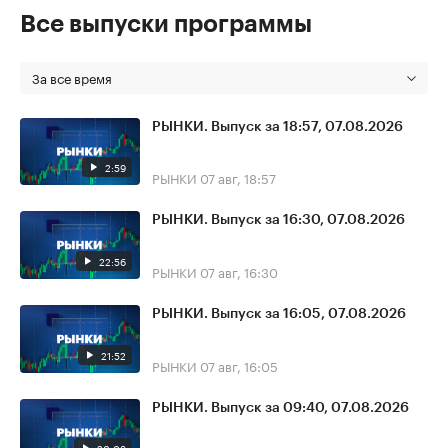
Все выпуски программы
За все время
РЫНКИ. Выпуск за 18:57, 07.08.2026
2:59
РЫНКИ
07 авг, 18:57
РЫНКИ. Выпуск за 16:30, 07.08.2026
22:56
РЫНКИ
07 авг, 16:30
РЫНКИ. Выпуск за 16:05, 07.08.2026
21:52
РЫНКИ
07 авг, 16:05
РЫНКИ. Выпуск за 09:40, 07.08.2026