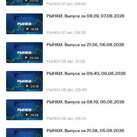
20:03
РЫНКИ
07 авг, 09:40
РЫНКИ. Выпуск за 08:29, 07.08.2026
19:56
РЫНКИ
07 авг, 08:29
РЫНКИ. Выпуск за 21:36, 06.08.2026
20:04
РЫНКИ
06 авг, 21:36
РЫНКИ. Выпуск за 09:40, 06.08.2026
20:16
РЫНКИ
06 авг, 09:40
РЫНКИ. Выпуск за 08:19, 06.08.2026
29:59
РЫНКИ
06 авг, 08:19
РЫНКИ. Выпуск за 21:38, 05.08.2026