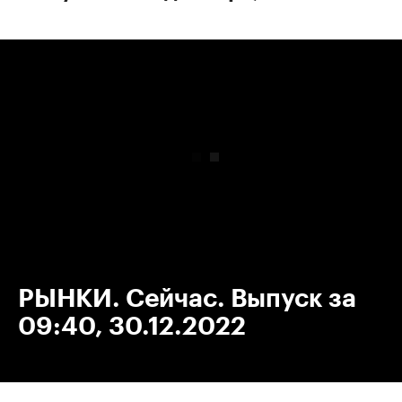
00:00
/
00:00
РЫНКИ. Сейчас. Выпуск за
09:40, 30.12.2022