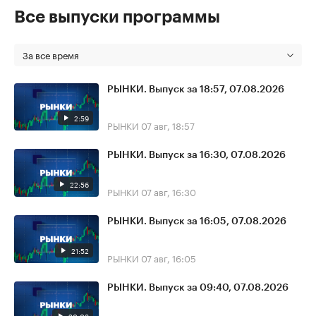
Все выпуски программы
За все время
РЫНКИ. Выпуск за 18:57, 07.08.2026
2:59
РЫНКИ
07 авг, 18:57
РЫНКИ. Выпуск за 16:30, 07.08.2026
22:56
РЫНКИ
07 авг, 16:30
РЫНКИ. Выпуск за 16:05, 07.08.2026
21:52
РЫНКИ
07 авг, 16:05
РЫНКИ. Выпуск за 09:40, 07.08.2026