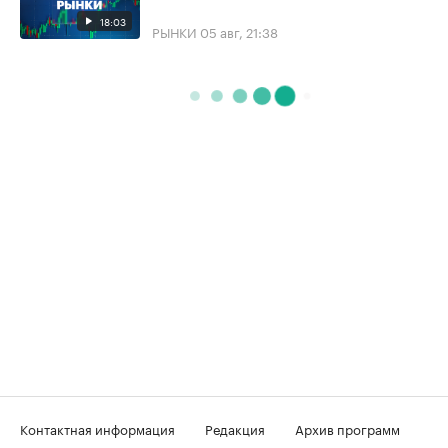
18:03
РЫНКИ
05 авг, 21:38
Контактная информация
Редакция
Архив программ