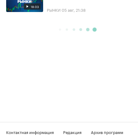
18:03
РЫНКИ
05 авг, 21:38
Контактная информация
Редакция
Архив программ