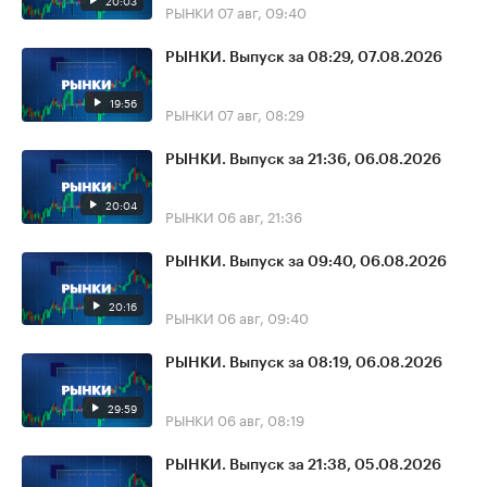
20:03
РЫНКИ
07 авг, 09:40
РЫНКИ. Выпуск за 08:29, 07.08.2026
19:56
РЫНКИ
07 авг, 08:29
РЫНКИ. Выпуск за 21:36, 06.08.2026
20:04
РЫНКИ
06 авг, 21:36
РЫНКИ. Выпуск за 09:40, 06.08.2026
20:16
РЫНКИ
06 авг, 09:40
РЫНКИ. Выпуск за 08:19, 06.08.2026
29:59
РЫНКИ
06 авг, 08:19
РЫНКИ. Выпуск за 21:38, 05.08.2026