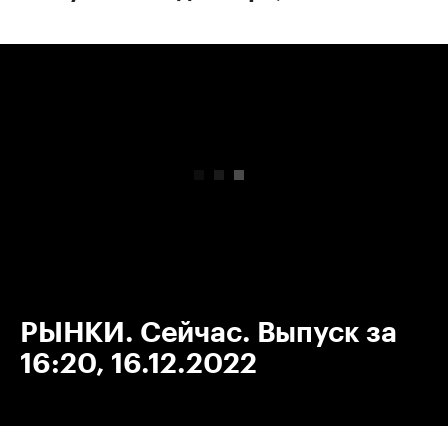
00:00
/
00:00
РЫНКИ. Сейчас. Выпуск за
16:20, 16.12.2022