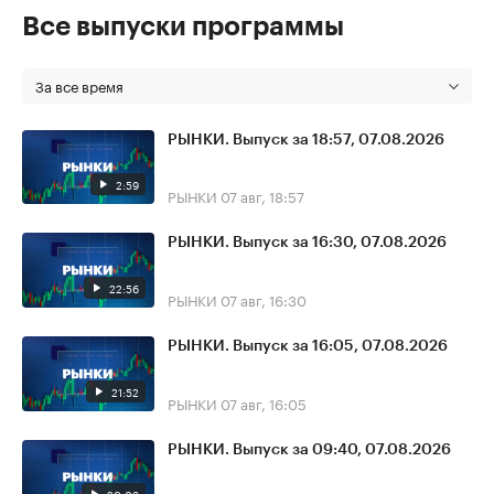
Все выпуски программы
За все время
РЫНКИ. Выпуск за 18:57, 07.08.2026
2:59
РЫНКИ
07 авг, 18:57
РЫНКИ. Выпуск за 16:30, 07.08.2026
22:56
РЫНКИ
07 авг, 16:30
РЫНКИ. Выпуск за 16:05, 07.08.2026
21:52
РЫНКИ
07 авг, 16:05
РЫНКИ. Выпуск за 09:40, 07.08.2026