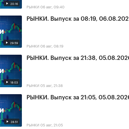
20:16
РЫНКИ
06 авг, 09:40
РЫНКИ. Выпуск за 08:19, 06.08.20
29:59
РЫНКИ
06 авг, 08:19
РЫНКИ. Выпуск за 21:38, 05.08.202
18:03
РЫНКИ
05 авг, 21:38
РЫНКИ. Выпуск за 21:05, 05.08.202
28:51
РЫНКИ
05 авг, 21:05