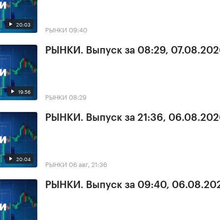
20:03
РЫНКИ
09:40
РЫНКИ. Выпуск за 08:29, 07.08.20
19:56
РЫНКИ
08:29
РЫНКИ. Выпуск за 21:36, 06.08.20
20:04
РЫНКИ
06 авг, 21:36
РЫНКИ. Выпуск за 09:40, 06.08.20