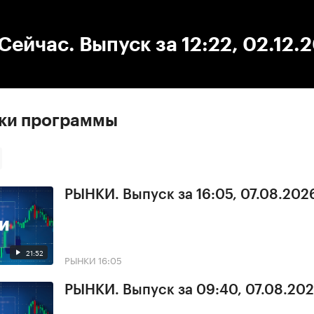
:00
/
00:00
ейчас. Выпуск за 12:22, 02.12.
ски программы
РЫНКИ. Выпуск за 16:05, 07.08.202
21:52
РЫНКИ
16:05
РЫНКИ. Выпуск за 09:40, 07.08.20