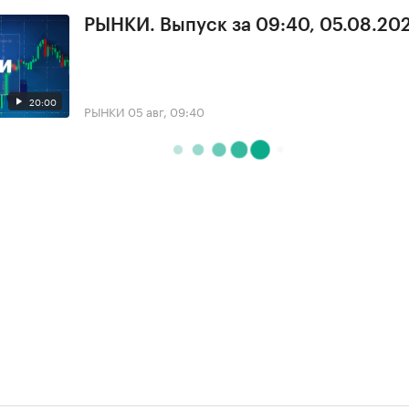
РЫНКИ. Выпуск за 09:40, 05.08.20
20:00
РЫНКИ
05 авг, 09:40