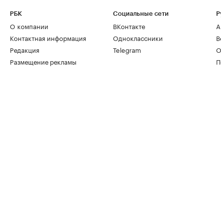
РБК
Социальные сети
Р
О компании
ВКонтакте
А
Контактная информация
Одноклассники
В
Редакция
Telegram
О
Размещение рекламы
П