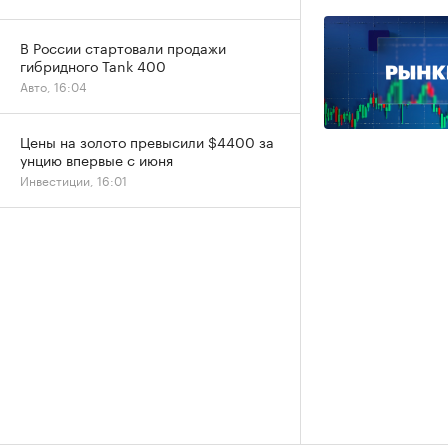
В России стартовали продажи
гибридного Tank 400
Авто, 16:04
Цены на золото превысили $4400 за
унцию впервые с июня
Инвестиции, 16:01