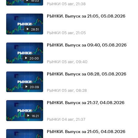
18:03
РЫНКИ
05 авг, 21:38
РЫНКИ. Выпуск за 21:05, 05.08.2026
28:51
РЫНКИ
05 авг, 21:05
РЫНКИ. Выпуск за 09:40, 05.08.2026
20:00
РЫНКИ
05 авг, 09:40
РЫНКИ. Выпуск за 08:28, 05.08.2026
20:09
РЫНКИ
05 авг, 08:28
РЫНКИ. Выпуск за 21:37, 04.08.2026
16:21
РЫНКИ
04 авг, 21:37
РЫНКИ. Выпуск за 21:05, 04.08.2026