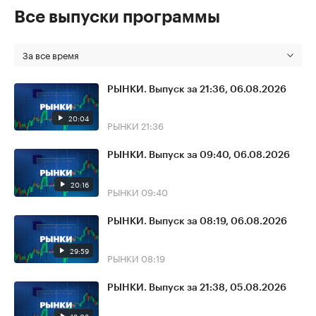
Все выпуски программы
За все время
РЫНКИ. Выпуск за 21:36, 06.08.2026
20:04
РЫНКИ
21:36
РЫНКИ. Выпуск за 09:40, 06.08.2026
20:16
РЫНКИ
09:40
РЫНКИ. Выпуск за 08:19, 06.08.2026
29:59
РЫНКИ
08:19
РЫНКИ. Выпуск за 21:38, 05.08.2026