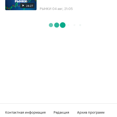
28:27
РЫНКИ
04 авг, 21:05
Контактная информация
Редакция
Архив программ