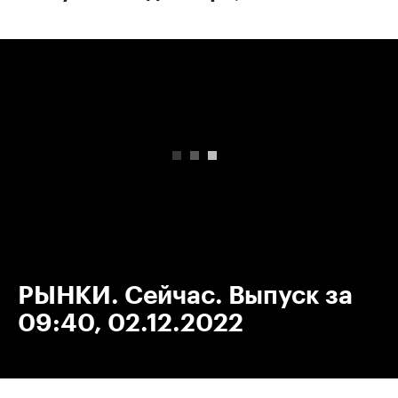
00:00
/
00:00
РЫНКИ. Сейчас. Выпуск за
09:40, 02.12.2022