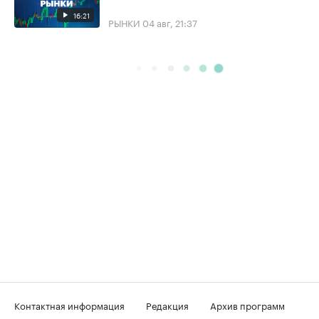
16:21
РЫНКИ
04 авг, 21:37
Контактная информация
Редакция
Архив программ