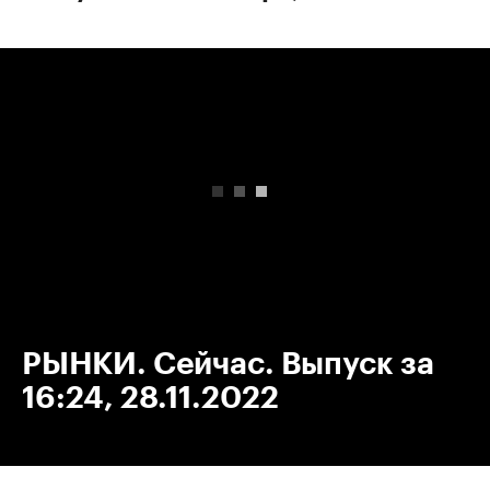
00:00
/
00:00
РЫНКИ. Сейчас. Выпуск за
16:24, 28.11.2022