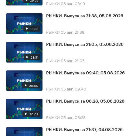
29:59
РЫНКИ
06 авг, 08:19
РЫНКИ. Выпуск за 21:38, 05.08.2026
18:03
РЫНКИ
05 авг, 21:38
РЫНКИ. Выпуск за 21:05, 05.08.2026
28:51
РЫНКИ
05 авг, 21:05
РЫНКИ. Выпуск за 09:40, 05.08.2026
20:00
РЫНКИ
05 авг, 09:40
РЫНКИ. Выпуск за 08:28, 05.08.2026
20:09
РЫНКИ
05 авг, 08:28
РЫНКИ. Выпуск за 21:37, 04.08.2026