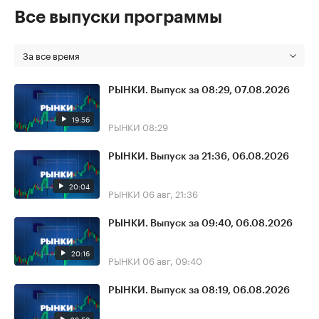
Все выпуски программы
За все время
РЫНКИ. Выпуск за 08:29, 07.08.2026
19:56
РЫНКИ
08:29
РЫНКИ. Выпуск за 21:36, 06.08.2026
20:04
РЫНКИ
06 авг, 21:36
РЫНКИ. Выпуск за 09:40, 06.08.2026
20:16
РЫНКИ
06 авг, 09:40
РЫНКИ. Выпуск за 08:19, 06.08.2026