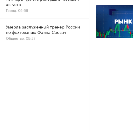
августа
Город, 05:56
Умерла заслуженный тренер России
по фехтованию Фаина Саевич
Общество, 05:27