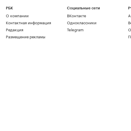
РБК
Социальные сети
Р
О компании
ВКонтакте
А
Контактная информация
Одноклассники
В
Редакция
Telegram
О
Размещение рекламы
П