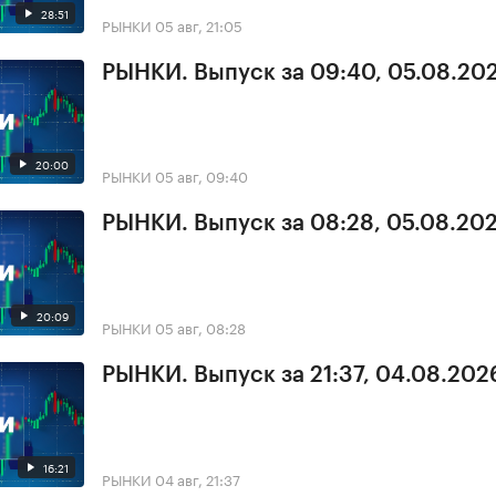
28:51
РЫНКИ
05 авг, 21:05
РЫНКИ. Выпуск за 09:40, 05.08.20
20:00
РЫНКИ
05 авг, 09:40
РЫНКИ. Выпуск за 08:28, 05.08.20
20:09
РЫНКИ
05 авг, 08:28
РЫНКИ. Выпуск за 21:37, 04.08.202
16:21
РЫНКИ
04 авг, 21:37