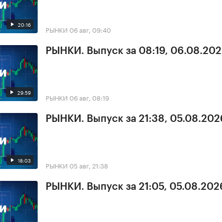
20:16
РЫНКИ
06 авг, 09:40
РЫНКИ. Выпуск за 08:19, 06.08.20
29:59
РЫНКИ
06 авг, 08:19
РЫНКИ. Выпуск за 21:38, 05.08.202
18:03
РЫНКИ
05 авг, 21:38
РЫНКИ. Выпуск за 21:05, 05.08.202