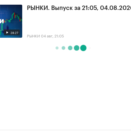
РЫНКИ. Выпуск за 21:05, 04.08.202
28:27
РЫНКИ
04 авг, 21:05