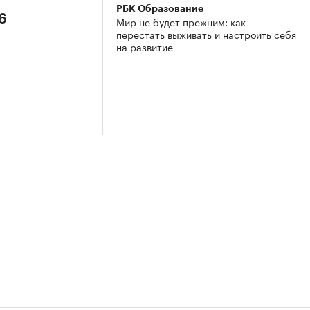
РБК Образование
6
Мир не будет прежним: как
перестать выживать и настроить себя
на развитие