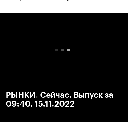
00:00
/
00:00
РЫНКИ. Сейчас. Выпуск за
09:40, 15.11.2022