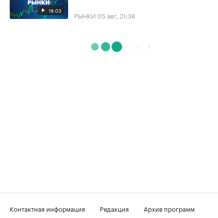
18:03
РЫНКИ
05 авг, 21:38
Контактная информация
Редакция
Архив программ