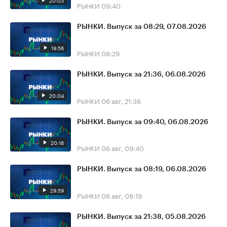
20:03
РЫНКИ
09:40
РЫНКИ. Выпуск за 08:29, 07.08.2026
19:56
РЫНКИ
08:29
РЫНКИ. Выпуск за 21:36, 06.08.2026
20:04
РЫНКИ
06 авг, 21:36
РЫНКИ. Выпуск за 09:40, 06.08.2026
20:16
РЫНКИ
06 авг, 09:40
РЫНКИ. Выпуск за 08:19, 06.08.2026
29:59
РЫНКИ
06 авг, 08:19
РЫНКИ. Выпуск за 21:38, 05.08.2026