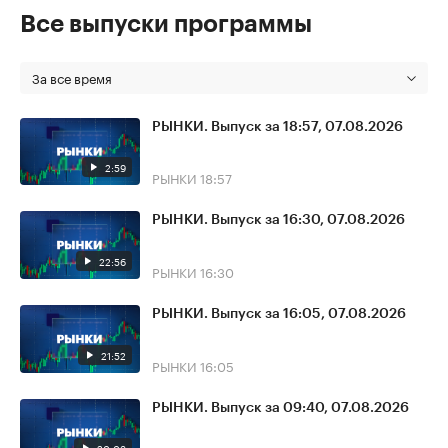
Все выпуски программы
За все время
РЫНКИ. Выпуск за 18:57, 07.08.2026
2:59
РЫНКИ
18:57
РЫНКИ. Выпуск за 16:30, 07.08.2026
22:56
РЫНКИ
16:30
РЫНКИ. Выпуск за 16:05, 07.08.2026
21:52
РЫНКИ
16:05
РЫНКИ. Выпуск за 09:40, 07.08.2026