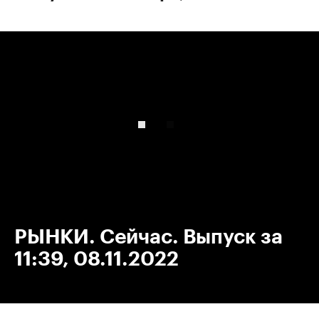
00:00
/
00:00
РЫНКИ. Сейчас. Выпуск за
11:39, 08.11.2022