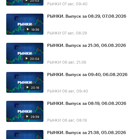
20:03
РЫНКИ
07 авг, 09:40
РЫНКИ. Выпуск за 08:29, 07.08.2026
19:56
РЫНКИ
07 авг, 08:29
РЫНКИ. Выпуск за 21:36, 06.08.2026
20:04
РЫНКИ
06 авг, 21:36
РЫНКИ. Выпуск за 09:40, 06.08.2026
20:16
РЫНКИ
06 авг, 09:40
РЫНКИ. Выпуск за 08:19, 06.08.2026
29:59
РЫНКИ
06 авг, 08:19
РЫНКИ. Выпуск за 21:38, 05.08.2026