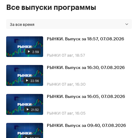
Все выпуски программы
За все время
РЫНКИ. Выпуск за 18:57, 07.08.2026
2:59
РЫНКИ
07 авг, 18:57
РЫНКИ. Выпуск за 16:30, 07.08.2026
22:56
РЫНКИ
07 авг, 16:30
РЫНКИ. Выпуск за 16:05, 07.08.2026
21:52
РЫНКИ
07 авг, 16:05
РЫНКИ. Выпуск за 09:40, 07.08.2026