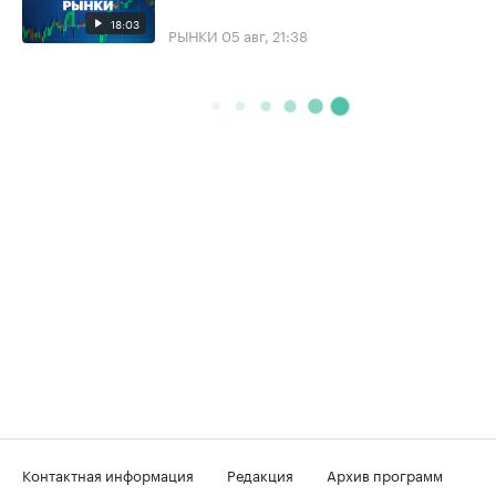
18:03
РЫНКИ
05 авг, 21:38
Контактная информация
Редакция
Архив программ